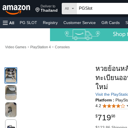
Deliver to
All
Thailand
PG SLOT
Registry
Customer Service
Gift Cards
S
All
›
›
Video Games
PlayStation 4
Consoles
หวยย้อนหล
ทะเบียนออน
ใหม่
Visit the PlayStat
Platform :
PlaySt
4.2
719
$
98
$123.86 Shipping