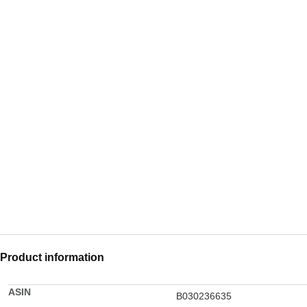
Product information
ASIN
B030236635