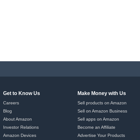
Get to Know Us
Make Money with Us
Careers
Sell products on Amazon
Blog
Sell on Amazon Business
About Amazon
Sell apps on Amazon
Investor Relations
Become an Affiliate
Amazon Devices
Advertise Your Products