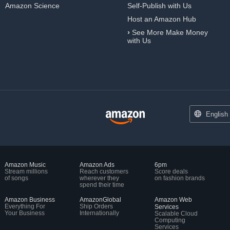
Amazon Science
Self-Publish with Us
Host an Amazon Hub
›
See More Make Money
with Us
English
Amazon Music
Amazon Ads
6pm
Stream millions
Reach customers
Score deals
of songs
wherever they
on fashion brands
spend their time
Amazon Business
AmazonGlobal
Amazon Web
Everything For
Ship Orders
Services
Your Business
Internationally
Scalable Cloud
Computing
Services