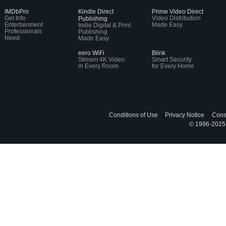
IMDbPro
Kindle Direct
Prime Video Direct
Get Info
Video Distribution
Publishing
Entertainment
Made Easy
Indie Digital & Print
Professionals
Publishing
Need
Made Easy
eero WiFi
Blink
Stream 4K Video
Smart Security
in Every Room
for Every Home
Conditions of Use
Privacy Notice
Cons
© 1996-2025, 