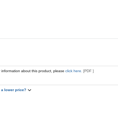
 information about this product, please
click here.
[PDF ]
t a lower price?