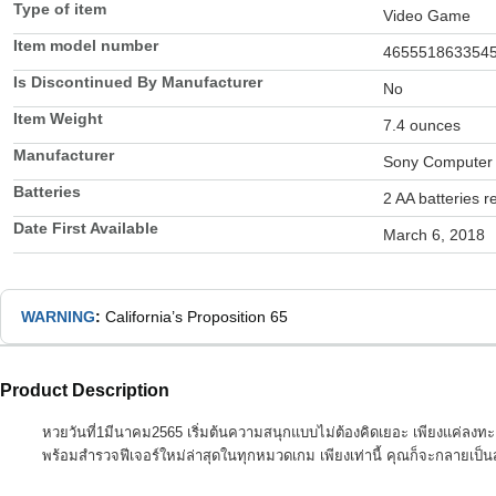
Type of item
Video Game
Item model number
465551863354
Is Discontinued By Manufacturer
No
Item Weight
7.4 ounces
Manufacturer
Sony Computer 
Batteries
2 AA batteries r
Date First Available
March 6, 2018
WARNING
:
California’s Proposition 65
Product Description
หวยวันที่1มีนาคม2565 เริ่มต้นความสนุกแบบไม่ต้องคิดเยอะ เพียงแค่ลงทะ
พร้อมสำรวจฟีเจอร์ใหม่ล่าสุดในทุกหมวดเกม เพียงเท่านี้ คุณก็จะกลายเป็น