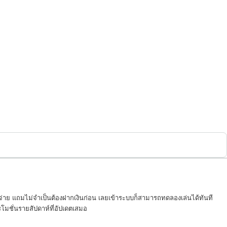
้จ่าย แถมไม่จำเป็นต้องฝากเงินก่อน เลยเข้าระบบก็สามารถทดลองเล่นได้ทันที
โมชั่นรายสัปดาห์ที่อัปเดตเสมอ