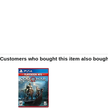
Customers who bought this item also bough