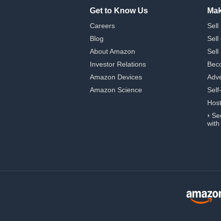
Get to Know Us
Mak
Careers
Sell
Blog
Sell
About Amazon
Sell
Investor Relations
Beco
Amazon Devices
Adve
Amazon Science
Self
Hos
›
Se
with