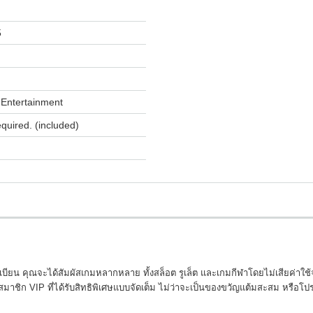
5
Entertainment
equired. (included)
เบียน คุณจะได้สัมผัสเกมหลากหลาย ทั้งสล็อต รูเล็ต และเกมกีฬาโดยไม่เสียค่าใช
สมาชิก VIP ที่ได้รับสิทธิพิเศษแบบจัดเต็ม ไม่ว่าจะเป็นของขวัญแต้มสะสม หรือโปร