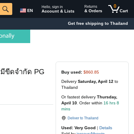
0
Returns
Hello, sign in
EN
& Orders
Cart
Account & Lists
Get free shipping to Thailand
่มีขีดจำกัด PG
Buy used:
$860.85
Delivery
Saturday, April 12
to
Thailand
Or fastest delivery
Thursday,
April 10
. Order within
16 hrs 8
mins
Deliver to
Thailand
Used: Very Good
|
Details
Sold by
jerseys4thewin