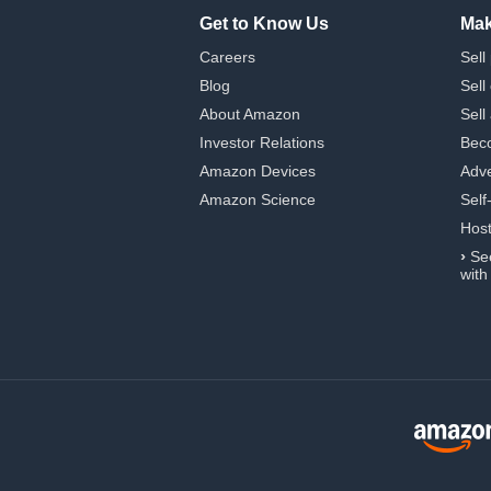
Get to Know Us
Mak
Careers
Sell
Blog
Sell
About Amazon
Sell
Investor Relations
Beco
Amazon Devices
Adve
Amazon Science
Self
Hos
›
Se
with