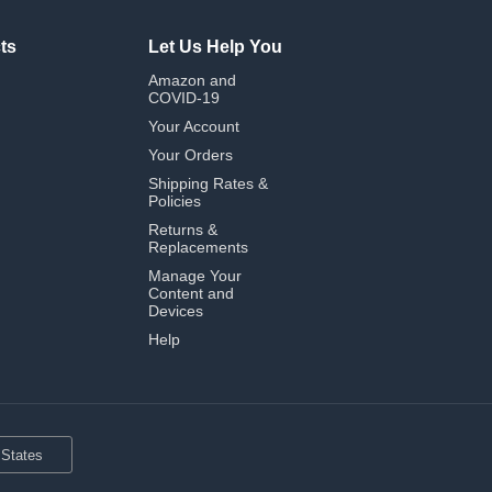
ts
Let Us Help You
Amazon and
COVID-19
Your Account
Your Orders
Shipping Rates &
Policies
Returns &
Replacements
Manage Your
Content and
Devices
Help
 States