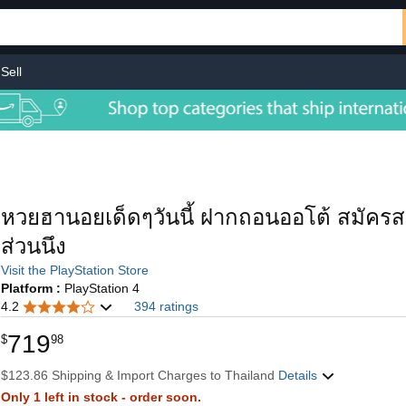
Sell
หวยฮานอยเด็ดๆวันนี้ ฝากถอนออโต้ สมัครส
ส่วนนึง
Visit the PlayStation Store
Platform :
PlayStation 4
4.2
394 ratings
719
$
98
$123.86 Shipping & Import Charges to Thailand
Details
Only 1 left in stock - order soon.