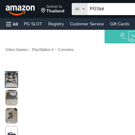
Deliver to
All
Thailand
PG SLOT
Registry
Customer Service
Gift Cards
All
›
›
Video Games
PlayStation 4
Consoles