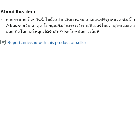
About this item
หวยฮานอยเด็ดๆวันนี้ ไม่ต้องฝากเงินก่อน ทดลองเล่นฟรีทุกหมวด ทั้งสล็
อัปเดตรายวัน ล่าสุด โดยคุณยังสามารถสำรวจฟีเจอร์ใหม่ล่าสุดของแ
คอยเปิดโอกาสให้คุณได้รับสิทธิประโยชน์อย่างเต็มที่
Report an issue with this product or seller