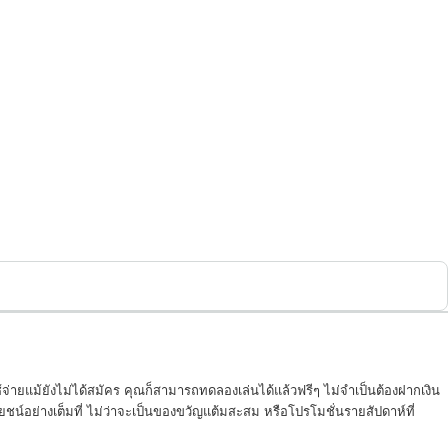
จ่ายแม้ยังไม่ได้สมัคร คุณก็สามารถทดลองเล่นได้แล้วฟรีๆ ไม่จำเป็นต้องฝากเงิน
น์อย่างเต็มที่ ไม่ว่าจะเป็นของขวัญแต้มสะสม หรือโปรโมชั่นรายสัปดาห์ที่