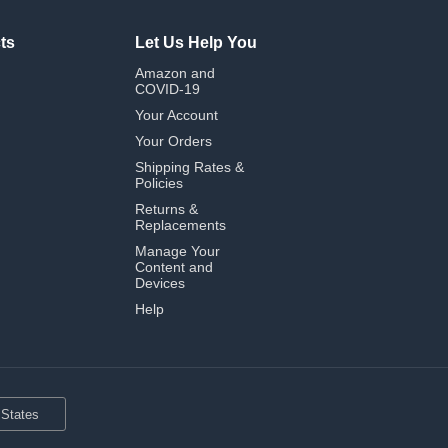
ts
Let Us Help You
Amazon and
COVID-19
Your Account
Your Orders
Shipping Rates &
Policies
Returns &
Replacements
Manage Your
Content and
Devices
Help
 States