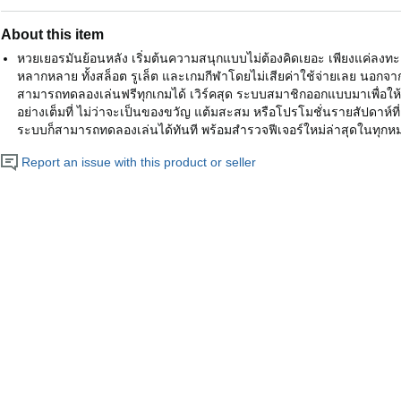
About this item
หวยเยอรมันย้อนหลัง เริ่มต้นความสนุกแบบไม่ต้องคิดเยอะ เพียงแค่ลงทะ
หลากหลาย ทั้งสล็อต รูเล็ต และเกมกีฬาโดยไม่เสียค่าใช้จ่ายเลย นอกจากนี
สามารถทดลองเล่นฟรีทุกเกมได้ เวิร์คสุด ระบบสมาชิกออกแบบมาเพื่อให้
อย่างเต็มที่ ไม่ว่าจะเป็นของขวัญ แต้มสะสม หรือโปรโมชั่นรายสัปดาห์ที่อ
ระบบก็สามารถทดลองเล่นได้ทันที พร้อมสำรวจฟีเจอร์ใหม่ล่าสุดในทุก
Report an issue with this product or seller