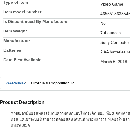
Type of item
Video Game
Item model number
465551863354
Is Discontinued By Manufacturer
No
Item Weight
7.4 ounces
Manufacturer
Sony Computer 
Batteries
2 AA batteries r
Date First Available
March 6, 2018
WARNING
:
California’s Proposition 65
Product Description
หวยเยอรมันย้อนหลัง เริ่มต้นความสนุกแบบไม่ต้องคิดเยอะ เพียงแค่สมัครสม
ก่อน แค่เข้าระบบ ก็สามารถทดลองเล่นได้ทันที พร้อมสำรวจ ฟีเจอร์ใหม่ล่
อัปเดตเสมอ