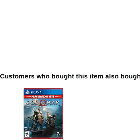
Customers who bought this item also bough