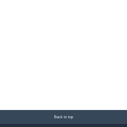
Back to top