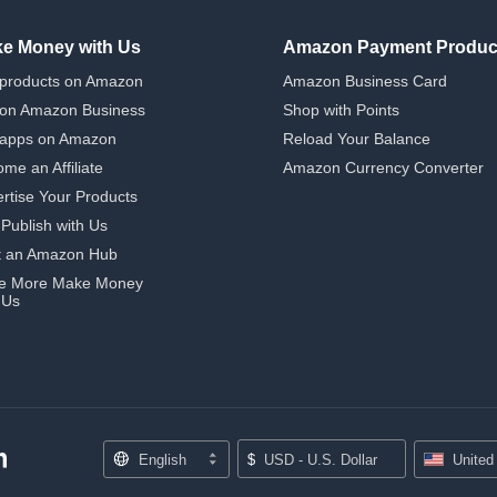
e Money with Us
Amazon Payment Produc
 products on Amazon
Amazon Business Card
 on Amazon Business
Shop with Points
 apps on Amazon
Reload Your Balance
me an Affiliate
Amazon Currency Converter
rtise Your Products
-Publish with Us
t an Amazon Hub
e More Make Money
 Us
English
$
USD - U.S. Dollar
United