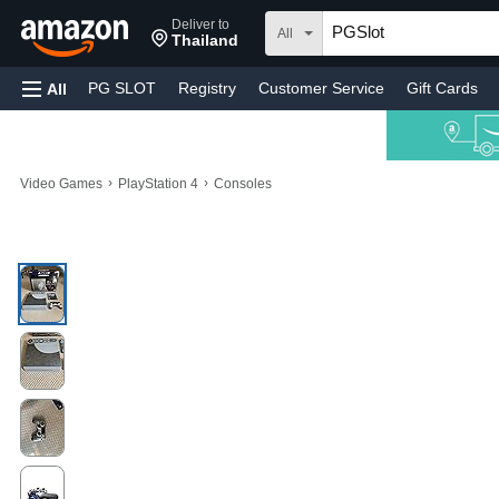
Deliver to
All
Thailand
PG SLOT
Registry
Customer Service
Gift Cards
All
›
›
Video Games
PlayStation 4
Consoles