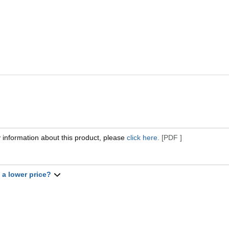
 information about this product, please
click here.
[PDF ]
t a lower price?