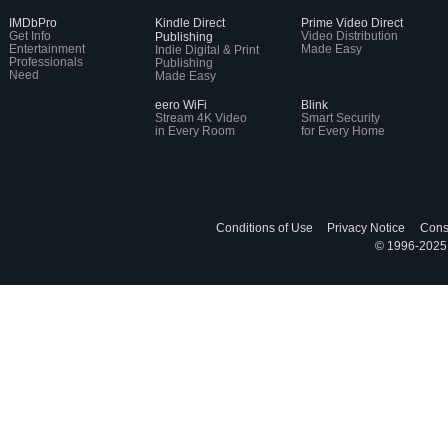
IMDbPro
Kindle Direct
Prime Video Direct
Get Info
Video Distribution
Publishing
Entertainment
Made Easy
Indie Digital & Print
Professionals
Publishing
Need
Made Easy
eero WiFi
Blink
Stream 4K Video
Smart Security
in Every Room
for Every Home
Conditions of Use
Privacy Notice
Cons
© 1996-2025, 