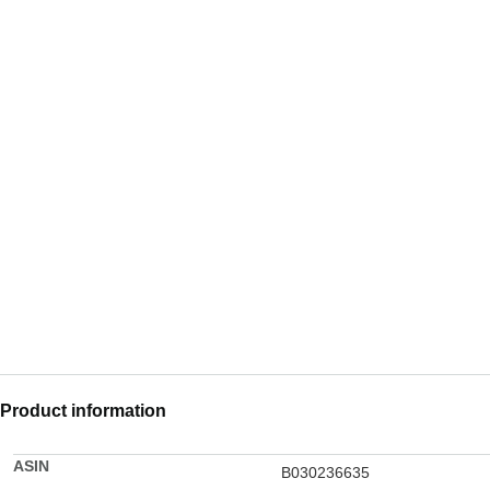
Product information
ASIN
B030236635