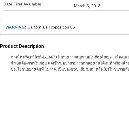
Date First Available
March 6, 2018
WARNING
:
California’s Proposition 65
Product Description
หวยไทยรัฐเดลินิวส์-1-10-67 เริ่มต้นความสนุกแบบไม่ต้องคิดเยอะ เพียงแค่
จำเป็นต้องฝากเงินก่อน แค่เข้าระบบก็สามารถทดลองเล่นได้ทันที พร้อมสำ
ประโยชน์อย่างเต็มที่ ไม่ว่าจะเป็นของขวัญแต้มสะสม หรือโปรโมชั่นรายสัป