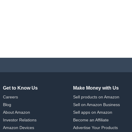
Get to Know Us
Make Money with Us
Careers
Sell products on Amazon
Blog
Sell on Amazon Business
About Amazon
Sell apps on Amazon
Investor Relations
Become an Affiliate
Amazon Devices
Advertise Your Products