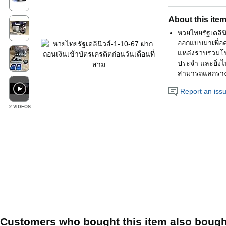
About this ite
หวยไทยรัฐเดลิน
ออกแบบมาเพื่อค
แหล่งรวบรวมโป
ประจำ และยิ่งไป
สามารถแลกรางวั
Report an issue
2 VIDEOS
Customers who bought this item also bough