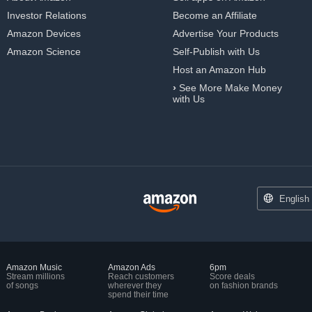
Investor Relations
Become an Affiliate
Amazon Devices
Advertise Your Products
Amazon Science
Self-Publish with Us
Host an Amazon Hub
›
See More Make Money
with Us
English
Amazon Music
Amazon Ads
6pm
Stream millions
Reach customers
Score deals
of songs
wherever they
on fashion brands
spend their time