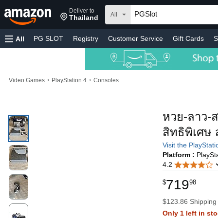
Deliver to
All
Thailand
PG SLOT
Registry
Customer Service
Gift Cards
S
All
›
›
Video Games
PlayStation 4
Consoles
หวย-ลาว-ส-
สิทธิพิเศษ 
Visit the PlayStat
Platform :
PlaySt
4.2
719
$
98
$123.86 Shipping
Only 1 left in st