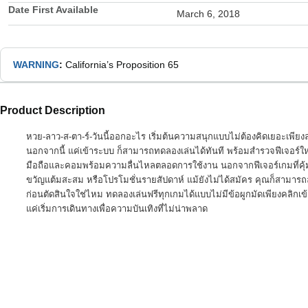
Date First Available
March 6, 2018
WARNING
:
California’s Proposition 65
Product Description
หวย-ลาว-ส-ตา-ร์-วันนี้ออกอะไร เริ่มต้นความสนุกแบบไม่ต้องคิดเยอะเพียง
นอกจากนี้ แค่เข้าระบบ ก็สามารถทดลองเล่นได้ทันที พร้อมสำรวจฟีเจอร์ใ
มือถือและคอมพร้อมความลื่นไหลตลอดการใช้งาน นอกจากฟีเจอร์เกมที่คุ้มค่
ขวัญแต้มสะสม หรือโปรโมชั่นรายสัปดาห์ แม้ยังไม่ได้สมัคร คุณก็สามารถล
ก่อนตัดสินใจใช่ไหม ทดลองเล่นฟรีทุกเกมได้แบบไม่มีข้อผูกมัดเพียงคลิกเข
แค่เริ่มการเดินทางเพื่อความบันเทิงที่ไม่น่าพลาด