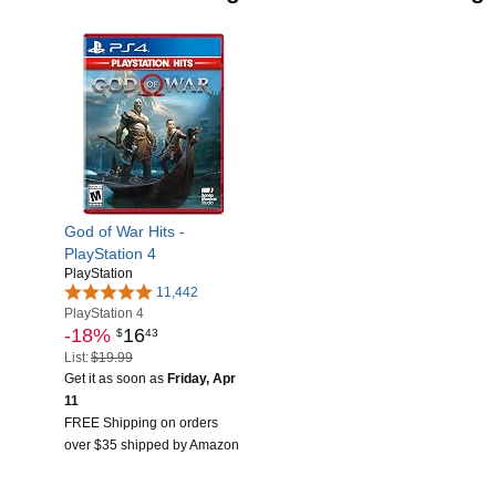
God of War Hits -
PlayStation 4
PlayStation
11,442
PlayStation 4
-18%
16
$
43
List:
$19.99
Get it as soon as
Friday, Apr
11
FREE Shipping on orders
over $35 shipped by Amazon