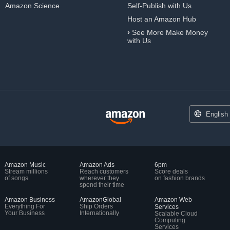
Amazon Science
Self-Publish with Us
Host an Amazon Hub
›
See More Make Money
with Us
English
Amazon Music
Amazon Ads
6pm
Stream millions
Reach customers
Score deals
of songs
wherever they
on fashion brands
spend their time
Amazon Business
AmazonGlobal
Amazon Web
Everything For
Ship Orders
Services
Your Business
Internationally
Scalable Cloud
Computing
Services