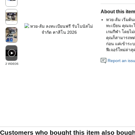
About this ite
หวย-ส้ม เริ่มต
ทะเบียน คุณจะไ
เกมกีฬา โดยไม่เ
คุณก็สามารถทดล
ก่อน แค่เข้าระ
ฟีเจอร์ใหม่ล่า
Report an issue
2 VIDEOS
Customers who bought this item also bough