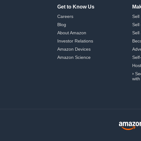
Get to Know Us
Mak
Careers
Sell
Blog
Sell
About Amazon
Sell
Investor Relations
Beco
Amazon Devices
Adve
Amazon Science
Self
Hos
›
Se
with