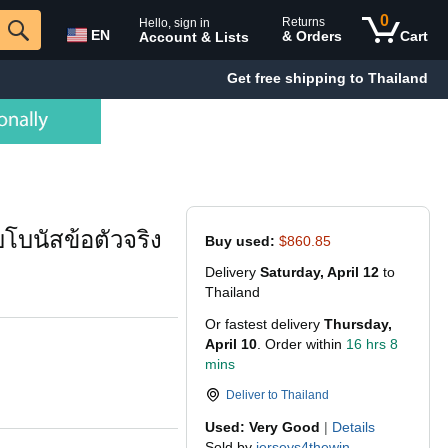
0
Returns
Hello, sign in
EN
& Orders
Cart
Account & Lists
Get free shipping to Thailand
โบนัสข้อตัวจริง
Buy used:
$860.85
Delivery
Saturday, April 12
to
Thailand
Or fastest delivery
Thursday,
April 10
. Order within
16 hrs 8
mins
Deliver to
Thailand
Used: Very Good
|
Details
Sold by
jerseys4thewin