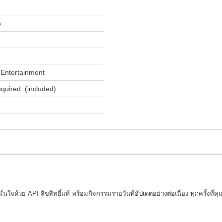
5
Entertainment
equired. (included)
ั่นใจด้วย API ลิขสิทธิ์แท้ พร้อมกิจกรรมรายวันที่อัปเดตอย่างต่อเนื่อง ทุกครั้งที่