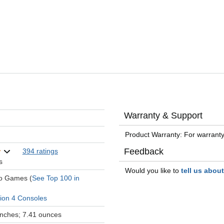
Warranty & Support
Product Warranty: For warranty
Feedback
394 ratings
s
Would you like to
tell us abou
eo Games (
See Top 100 in
tion 4 Consoles
 inches; 7.41 ounces