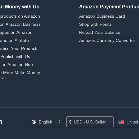
e Money with Us
Amazon Payment Produc
 products on Amazon
Amazon Business Card
 on Amazon Business
Shop with Points
 apps on Amazon
Reload Your Balance
me an Affiliate
Amazon Currency Converter
rtise Your Products
-Publish with Us
t an Amazon Hub
e More Make Money
 Us
English
$
USD - U.S. Dollar
United