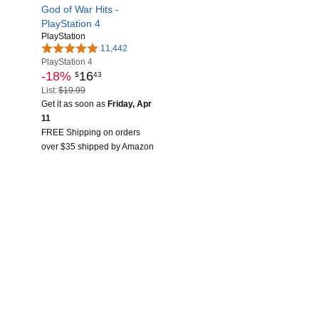
God of War Hits -
PlayStation 4
PlayStation
11,442
PlayStation 4
-18%
16
$
43
List:
$19.99
Get it as soon as
Friday, Apr
11
FREE Shipping on orders
over $35 shipped by Amazon