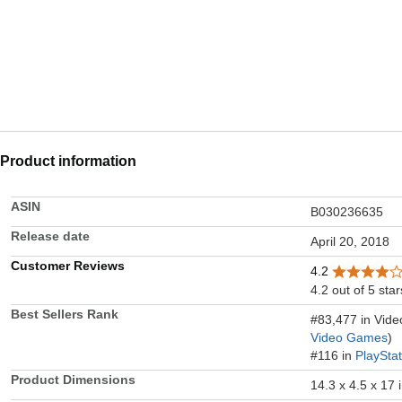
Product information
ASIN
B030236635
Release date
April 20, 2018
Customer Reviews
4.2
4.2 out of 5 star
Best Sellers Rank
#83,477 in Vid
Video Games
)
#116 in
PlaySta
Product Dimensions
14.3 x 4.5 x 17