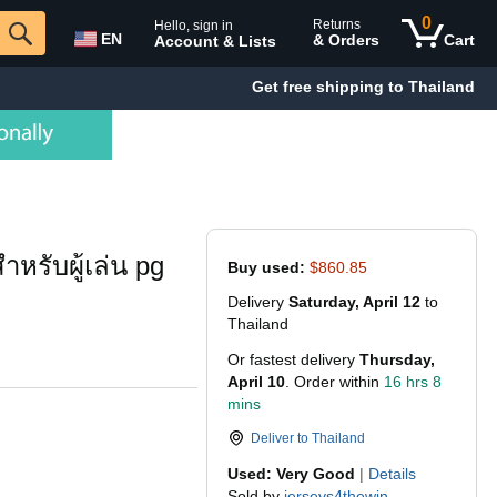
0
Returns
Hello, sign in
EN
& Orders
Cart
Account & Lists
Get free shipping to Thailand
หรับผู้เล่น pg
Buy used:
$860.85
Delivery
Saturday, April 12
to
Thailand
Or fastest delivery
Thursday,
April 10
. Order within
16 hrs 8
mins
Deliver to
Thailand
Used: Very Good
|
Details
Sold by
jerseys4thewin