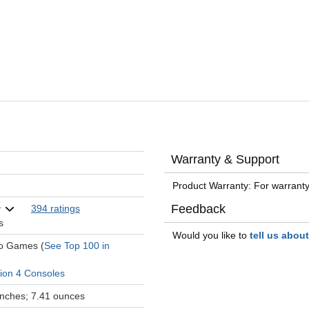
Warranty & Support
Product Warranty: For warranty
Feedback
394 ratings
s
Would you like to
tell us abou
eo Games (
See Top 100 in
tion 4 Consoles
 inches; 7.41 ounces