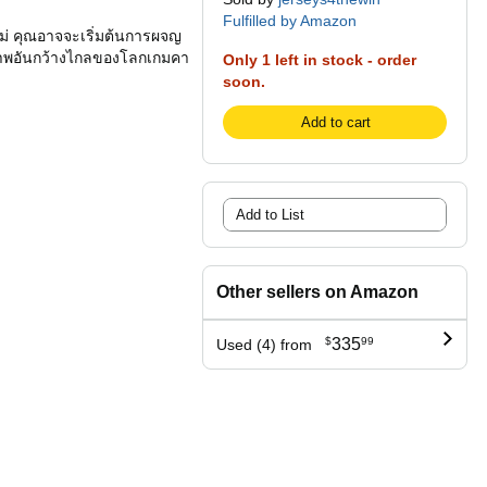
Fulfilled by Amazon
ม่ คุณอาจจะเริ่มต้นการผจญ
ียภาพอันกว้างไกลของโลกเกมคา
Only 1 left in stock - order
soon.
Add to cart
Add to List
Other sellers on Amazon
$
335
99
Used (4) from