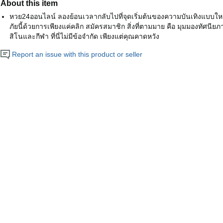
About this item
หวย24ออนไลน์ ลองย้อนเวลากลับไปที่จุดเริ่มต้นของความบันเทิงแบบให
ภัยนี้ด้วยการเพียงแค่คลิก สมัครสมาชิก สิ่งที่ตามมาย คือ มุมมองทัศน
สิโนและกีฬา ที่นี่ไม่มีข้อจำกัด เพียงแต่คุณคาดหวัง
Report an issue with this product or seller