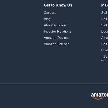
Get to Know Us
Mak
Careers
Sell
Blog
Sell
About Amazon
Sell
Investor Relations
Beco
Amazon Devices
Adve
Amazon Science
Self
Hos
›
Se
with