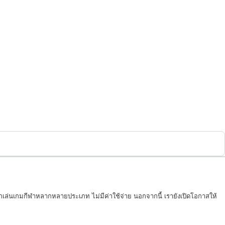
กเล่นเกมกีฬาหลากหลายประเภท ไม่มีค่าใช้จ่าย นอกจากนี้ เรายังเปิดโอกาสให้