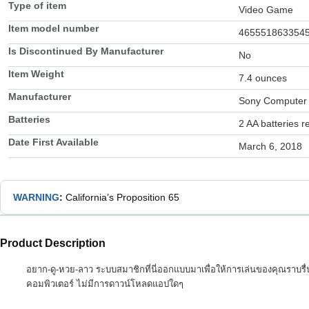
Type of item
Video Game
Item model number
465551863354
Is Discontinued By Manufacturer
No
Item Weight
7.4 ounces
Manufacturer
Sony Computer 
Batteries
2 AA batteries r
Date First Available
March 6, 2018
WARNING
:
California’s Proposition 65
Product Description
อยาก-ดู-หวย-ลาว ระบบสมาชิกที่นี่ออกแบบมาเพื่อให้การเล่นของคุณราบรื่น
คอมพิวเตอร์ ไม่มีการดาวน์โหลดแอปใดๆ