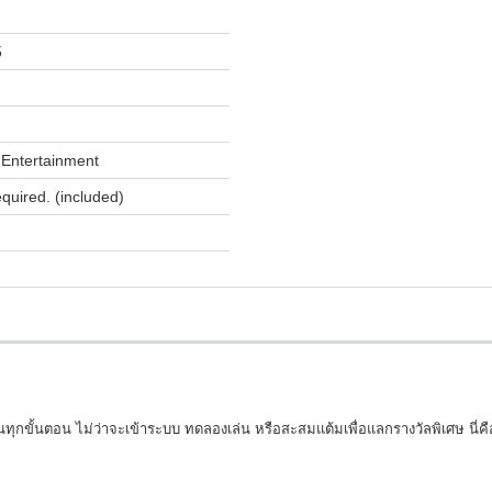
5
Entertainment
equired. (included)
ทุกขั้นตอน ไม่ว่าจะเข้าระบบ ทดลองเล่น หรือสะสมแต้มเพื่อแลกรางวัลพิเศษ นี่ค