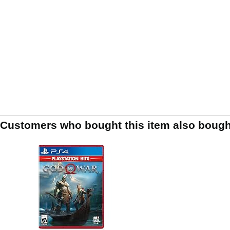
Customers who bought this item also bough