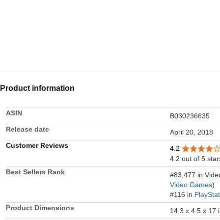
Product information
ASIN
B030236635
Release date
April 20, 2018
Customer Reviews
4.2
4.2 out of 5 star
Best Sellers Rank
#83,477 in Vid
Video Games
)
#116 in
PlaySta
Product Dimensions
14.3 x 4.5 x 17