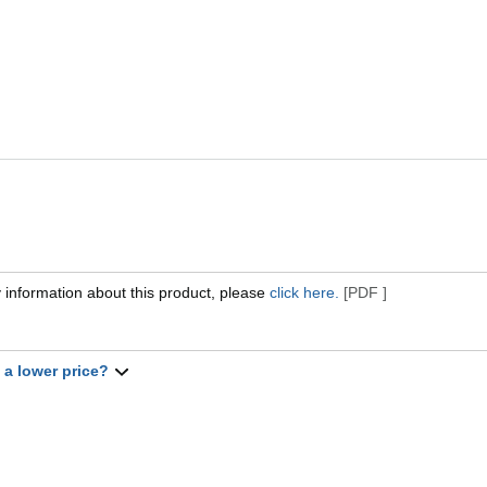
 information about this product, please
click here.
[PDF ]
t a lower price?