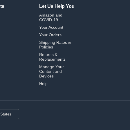
ts
Let Us Help You
Amazon and
COVID-19
Your Account
Your Orders
Shipping Rates &
Policies
Returns &
Replacements
Manage Your
Content and
Devices
Help
 States