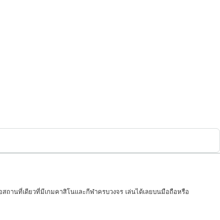
ือสถานที่เดียวที่มีเกมคาสิโนและกีฬาครบวงจร เล่นได้เลยบนมือถือหรือ