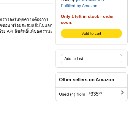
Fulfilled by Amazon
Only 1 left in stock - order
งเรารองรับทุกความต้องการ
soon.
ามใจชอบ พร้อมสะสมแต้มไปแลก
วย API ลิขสิทธิ์แท้ของเรานะ
Add to cart
Add to List
Other sellers on Amazon
$
335
99
Used (4) from