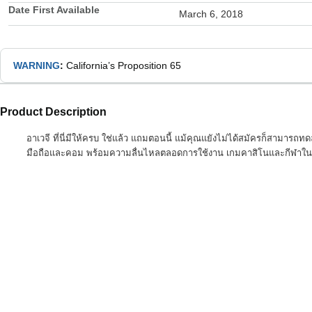
Date First Available
March 6, 2018
WARNING
:
California’s Proposition 65
Product Description
อาเวจี ที่นี่มีให้ครบ ใช่แล้ว แถมตอนนี้ แม้คุณแยังไม่ได้สมัครก็สามารถท
มือถือและคอม พร้อมความลื่นไหลตลอดการใช้งาน เกมคาสิโนและกีฬาในท