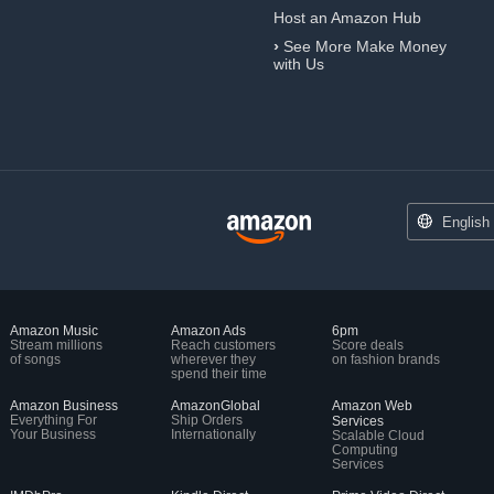
Host an Amazon Hub
›
See More Make Money
with Us
English
Amazon Music
Amazon Ads
6pm
Stream millions
Reach customers
Score deals
of songs
wherever they
on fashion brands
spend their time
Amazon Business
AmazonGlobal
Amazon Web
Everything For
Ship Orders
Services
Your Business
Internationally
Scalable Cloud
Computing
Services