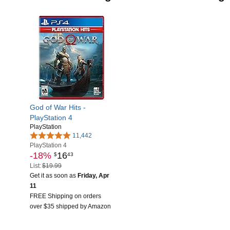
God of War Hits -
PlayStation 4
PlayStation
11,442
PlayStation 4
-18%
16
$
43
List:
$19.99
Get it as soon as
Friday, Apr
11
FREE Shipping on orders
over $35 shipped by Amazon