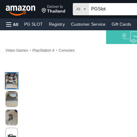
Deliver to
All
Thailand
PG SLOT
Registry
Customer Service
Gift Cards
All
›
›
Video Games
PlayStation 4
Consoles