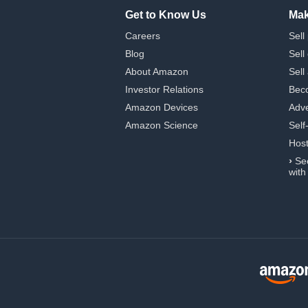
Get to Know Us
Mak
Careers
Sell
Blog
Sell
About Amazon
Sell
Investor Relations
Beco
Amazon Devices
Adve
Amazon Science
Self
Hos
›
Se
with