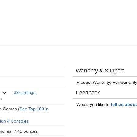
Warranty & Support
Product Warranty: For warranty
Feedback
394 ratings
s
Would you like to
tell us abou
eo Games (
See Top 100 in
tion 4 Consoles
 inches; 7.41 ounces