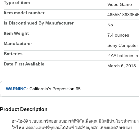
Type of item
Video Game
Item model number
465551863354
Is Discontinued By Manufacturer
No
Item Weight
7.4 ounces
Manufacturer
Sony Computer 
Batteries
2 AA batteries r
Date First Available
March 6, 2018
WARNING
:
California’s Proposition 65
Product Description
อา-โอ-89 ระบบสมาชิกออกแบบมาพิถีพิถันเพื่อคุณ มีสิทธิประโยชน์มากม
ใช่ไหม ทดลองเล่นฟรีทุกเกมได้ทันที ไม่มีข้อผูกมัด เพียงแค่คลิกเข้ามา