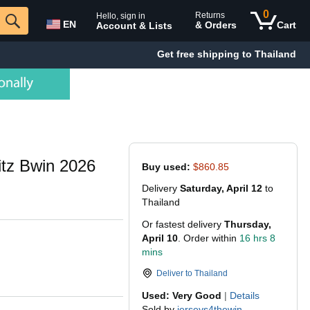
0
Returns
Hello, sign in
EN
& Orders
Cart
Account & Lists
Get free shipping to Thailand
itz Bwin 2026
Buy used:
$860.85
Delivery
Saturday, April 12
to
Thailand
Or fastest delivery
Thursday,
April 10
. Order within
16 hrs 8
mins
Deliver to
Thailand
Used: Very Good
|
Details
Sold by
jerseys4thewin