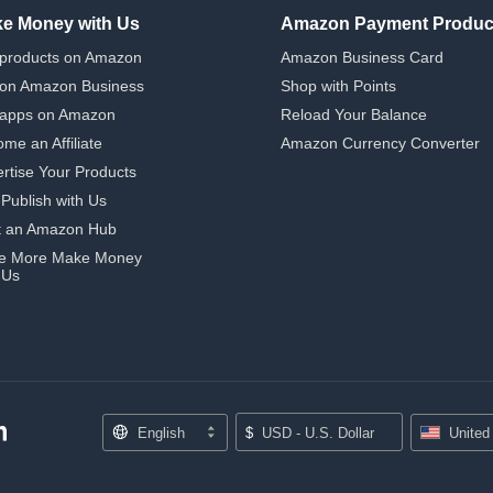
e Money with Us
Amazon Payment Produc
 products on Amazon
Amazon Business Card
 on Amazon Business
Shop with Points
 apps on Amazon
Reload Your Balance
me an Affiliate
Amazon Currency Converter
rtise Your Products
-Publish with Us
t an Amazon Hub
e More Make Money
 Us
English
$
USD - U.S. Dollar
United