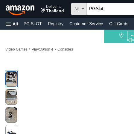
Deliver to
All
Thailand
PG SLOT
Registry
Customer Service
Gift Cards
All
›
›
Video Games
PlayStation 4
Consoles