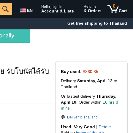
0
Returns
Hello, sign in
EN
& Orders
Cart
Account & Lists
Get free shipping to Thailand
 รับโบนัสได้รับ
Buy used:
$860.85
Delivery
Saturday, April 12
to
Thailand
Or fastest delivery
Thursday,
April 10
. Order within
16 hrs 8
mins
Deliver to
Thailand
Used: Very Good
|
Details
Sold by
jerseys4thewin