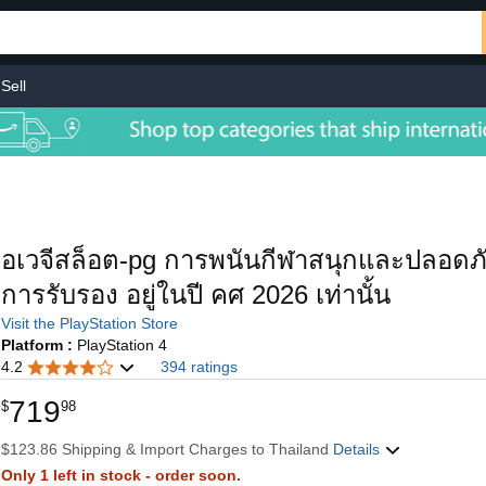
Sell
อเวจีสล็อต-pg การพนันกีฬาสนุกและปลอดภัย
การรับรอง อยู่ในปี คศ 2026 เท่านั้น
Visit the PlayStation Store
Platform :
PlayStation 4
4.2
394 ratings
719
$
98
$123.86 Shipping & Import Charges to Thailand
Details
Only 1 left in stock - order soon.