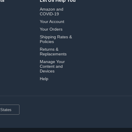
ts
Let Us Help You
Amazon and
COVID-19
Your Account
Your Orders
Shipping Rates &
Policies
Returns &
Replacements
Manage Your
Content and
Devices
Help
 States