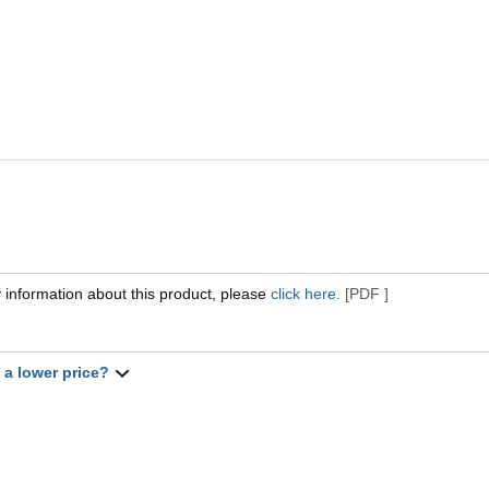
 information about this product, please
click here.
[PDF ]
t a lower price?