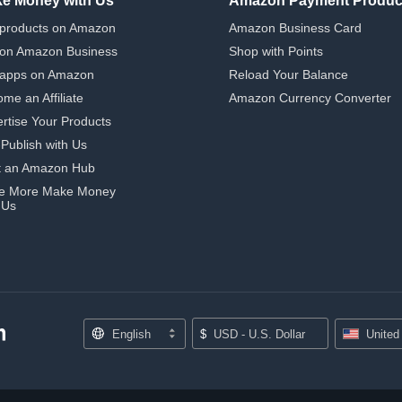
e Money with Us
Amazon Payment Produc
 products on Amazon
Amazon Business Card
 on Amazon Business
Shop with Points
 apps on Amazon
Reload Your Balance
me an Affiliate
Amazon Currency Converter
rtise Your Products
-Publish with Us
t an Amazon Hub
e More Make Money
 Us
English
$
USD - U.S. Dollar
United