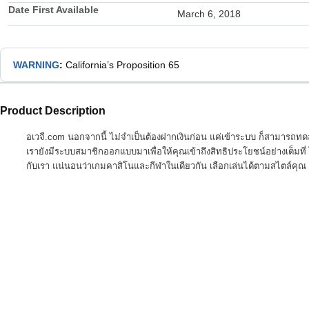
Date First Available
March 6, 2018
WARNING
:
California’s Proposition 65
Product Description
อเวจี.com นอกจากนี้ ไม่จำเป็นต้องฝากเงินก่อน แค่เข้าระบบ ก็สามารถท
เรายังมีระบบสมาชิกออกแบบมาเพื่อให้คุณเข้าถึงสิทธิประโยชน์อย่างเต็มที่
กับเรา แน่นอนว่าเกมคาสิโนและกีฬาในเดียวกัน เลือกเล่นได้ตามสไตล์