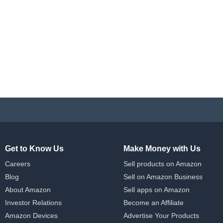
Get to Know Us
Make Money with Us
Careers
Sell products on Amazon
Blog
Sell on Amazon Business
About Amazon
Sell apps on Amazon
Investor Relations
Become an Affiliate
Amazon Devices
Advertise Your Products