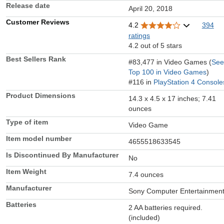
Release date
April 20, 2018
Customer Reviews
4.2
394
ratings
4.2 out of 5 stars
Best Sellers Rank
#83,477 in Video Games (
See
Top 100 in Video Games
)
#116 in
PlayStation 4 Console
Product Dimensions
14.3 x 4.5 x 17 inches; 7.41
ounces
Type of item
Video Game
Item model number
4655518633545
Is Discontinued By Manufacturer
No
Item Weight
7.4 ounces
Manufacturer
Sony Computer Entertainmen
Batteries
2 AA batteries required.
(included)