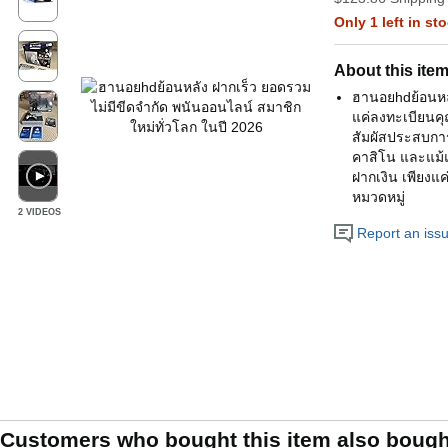
Only 1 left in st
About this ite
ฮานอยhdย้อนหลั
แค่ลงทะเบียนค
สัมผัสประสบการ
คาสิโน และแม้แ
ฝากเงิน เพียงแ
หมวดหมู่
2 VIDEOS
Report an issue
Customers who bought this item also bough