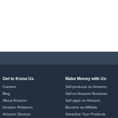
Get to Know Us
Make Money with Us
Careers
Sell products on Amazon
Blog
Sell on Amazon Business
About Amazon
Sell apps on Amazon
Investor Relations
Become an Affiliate
Amazon Devices
Advertise Your Products