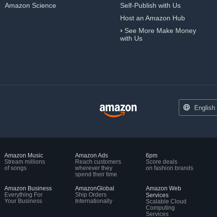
Amazon Science
Self-Publish with Us
Host an Amazon Hub
›
See More Make Money
with Us
English
Amazon Music
Amazon Ads
6pm
Stream millions
Reach customers
Score deals
of songs
wherever they
on fashion brands
spend their time
Amazon Business
AmazonGlobal
Amazon Web
Everything For
Ship Orders
Services
Your Business
Internationally
Scalable Cloud
Computing
Services