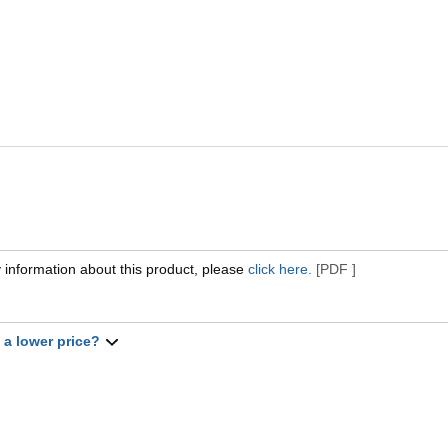
 information about this product, please
click here.
[PDF ]
t a lower price?