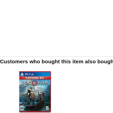
Customers who bought this item also bough