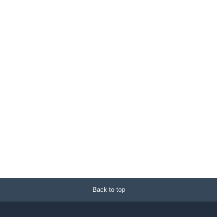
Back to top