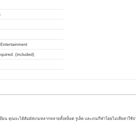
5
Entertainment
equired. (included)
ียน คุณจะได้สัมผัสเกมหลากหลายทั้งสล็อต รูเล็ต และเกมกีฬาโดยไม่เสียค่าใช้จ่