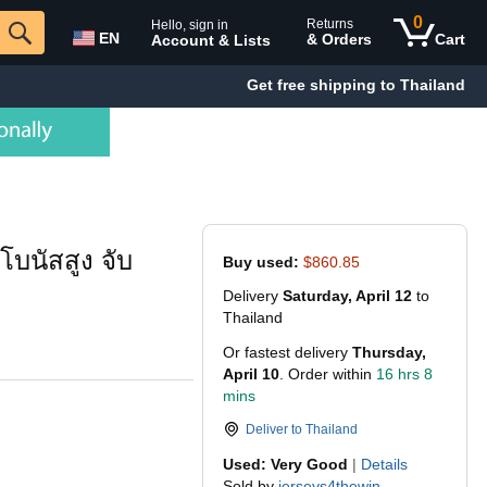
0
Returns
Hello, sign in
EN
& Orders
Cart
Account & Lists
Get free shipping to Thailand
บนัสสูง จับ
Buy used:
$860.85
Delivery
Saturday, April 12
to
Thailand
Or fastest delivery
Thursday,
April 10
. Order within
16 hrs 8
mins
Deliver to
Thailand
Used: Very Good
|
Details
Sold by
jerseys4thewin