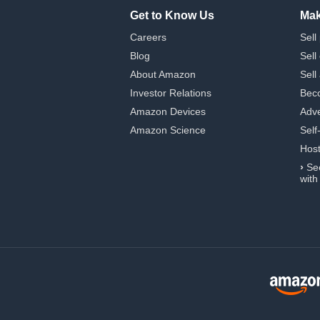
Get to Know Us
Mak
Careers
Sell
Blog
Sell
About Amazon
Sell
Investor Relations
Beco
Amazon Devices
Adve
Amazon Science
Self
Hos
›
Se
with