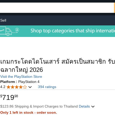
Sell
เกมกระโดดไดโนเสาร์ สมัครเป็นสมาชิก รับโ
ฉลากใหญ่ 2026
Visit the PlayStation Store
Platform :
PlayStation 4
4.2
394 ratings
719
$
98
$123.86 Shipping & Import Charges to Thailand
Details
Only 1 left in stock - order soon.