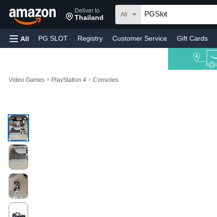
Deliver to
All
Thailand
PG SLOT
Registry
Customer Service
Gift Cards
All
›
›
Video Games
PlayStation 4
Consoles