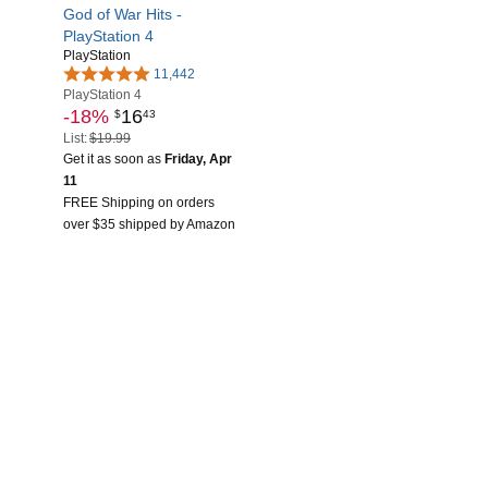
God of War Hits -
PlayStation 4
PlayStation
11,442
PlayStation 4
-18%
16
$
43
List:
$19.99
Get it as soon as
Friday, Apr
11
FREE Shipping on orders
over $35 shipped by Amazon