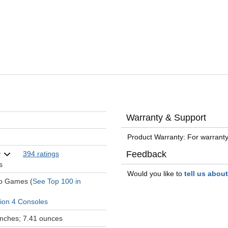
Warranty & Support
Product Warranty: For warranty
Feedback
394 ratings
s
Would you like to
tell us abou
eo Games (
See Top 100 in
tion 4 Consoles
 inches; 7.41 ounces