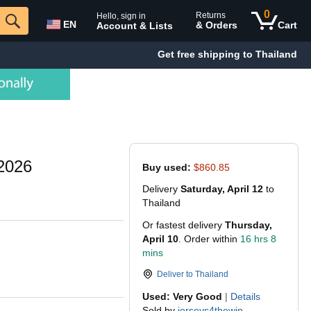
0
Returns
Hello, sign in
EN
& Orders
Cart
Account & Lists
Get free shipping to Thailand
 2026
Buy used:
$860.85
Delivery
Saturday, April 12
to
Thailand
Or fastest delivery
Thursday,
April 10
. Order within
16 hrs 8
mins
Deliver to
Thailand
Used: Very Good
|
Details
Sold by
jerseys4thewin