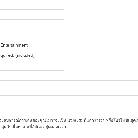
5
Entertainment
equired. (included)
ต็มประสบการณ์การเล่นของคุณไม่ว่าจะเป็นแต้มสะสมที่แลกรางวัล หรือโปรโมชั่นสุดเ
สุดกับเนื้อหาเกมที่อัปเดตอยู่ตลอดเวลา