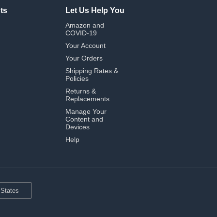
ts
Let Us Help You
Amazon and
COVID-19
Your Account
Your Orders
Shipping Rates &
Policies
Returns &
Replacements
Manage Your
Content and
Devices
Help
 States