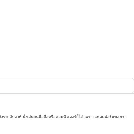
จ๋งรายสัปดาห์ นั่งเล่นบนมือถือหรือคอมพิวเตอร์ก็ได้ เพราะแพลตฟอร์มของเรา