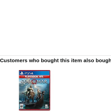
Customers who bought this item also bough