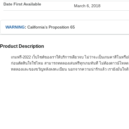
Date First Available
March 6, 2018
WARNING
:
California’s Proposition 65
Product Description
เกมฟรี-2022 เว็บไซต์ของเราให้บริการเดียวจบ ไม่ว่าจะเป็นเกมคาสิโนหร
ก่อนตัดสินใจใช่ไหม สามารถทดลองเล่นฟรีทุกเกมทันที ไม่ต้องดาวน์โหลด แ
ทดลองและของขวัญหลังลงทะเบียน นอกจากความน่ารักแล้ว เรายังมั่นใจด้วย A