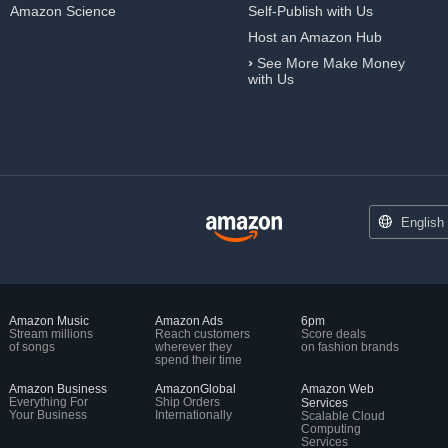
Amazon Science
Self-Publish with Us
Host an Amazon Hub
›
See More Make Money
with Us
English
Amazon Music
Amazon Ads
6pm
Stream millions
Reach customers
Score deals
of songs
wherever they
on fashion brands
spend their time
Amazon Business
AmazonGlobal
Amazon Web
Everything For
Ship Orders
Services
Your Business
Internationally
Scalable Cloud
Computing
Services