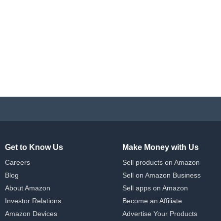
Get to Know Us
Make Money with Us
Careers
Sell products on Amazon
Blog
Sell on Amazon Business
About Amazon
Sell apps on Amazon
Investor Relations
Become an Affiliate
Amazon Devices
Advertise Your Products