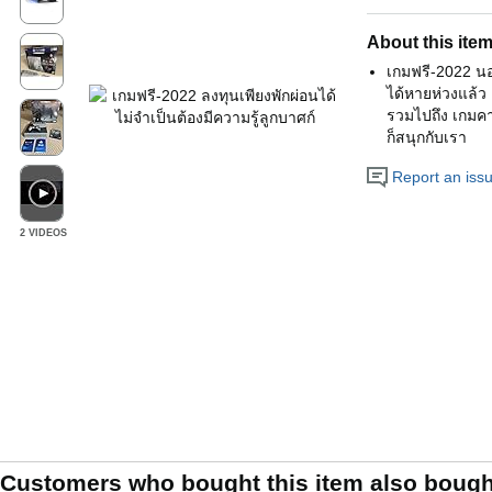
About this ite
เกมฟรี-2022 นอก
ได้หายห่วงแล้ว 
รวมไปถึง เกมคา
ก็สนุกกับเรา
Report an issue
2 VIDEOS
Customers who bought this item also bough