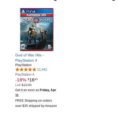
God of War Hits -
PlayStation 4
PlayStation
11,442
PlayStation 4
-18%
16
$
43
List:
$19.99
Get it as soon as
Friday, Apr
11
FREE Shipping on orders
over $35 shipped by Amazon