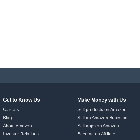
Get to Know Us
Make Money with Us
Careers
Sell products on Amazon
Blog
Sell on Amazon Business
About Amazon
Sell apps on Amazon
Investor Relations
Become an Affiliate