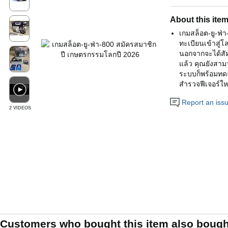
About this ite
เกมสล็อต-ยู-ฟ่า
ทะเบียนเข้าสู
นอกจากจะได้สัม
แล้ว คุณยังสาม
ระบบก็พร้อมทดล
สำรวจฟีเจอร์ใหม
Report an issue
2 VIDEOS
Customers who bought this item also bough