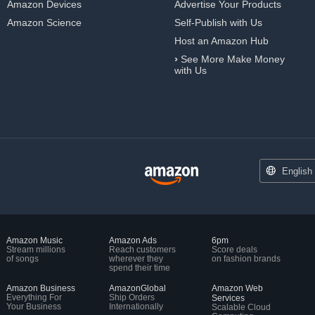
Amazon Devices
Advertise Your Products
Amazon Science
Self-Publish with Us
Host an Amazon Hub
›
See More Make Money
with Us
English
Amazon Music
Amazon Ads
6pm
Stream millions
Reach customers
Score deals
of songs
wherever they
on fashion brands
spend their time
Amazon Business
AmazonGlobal
Amazon Web
Everything For
Ship Orders
Services
Your Business
Internationally
Scalable Cloud