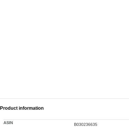
Product information
ASIN
B030236635