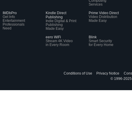
Computing
Services
IMDbPro
Kindle Direct
Prime Video Direct
Get Info
Video Distribution
Publishing
Entertainment
Made Easy
Indie Digital & Print
Professionals
Publishing
Need
Made Easy
eero WiFi
Blink
Stream 4K Video
Smart Security
in Every Room
for Every Home
Conditions of Use
Privacy Notice
Cons
© 1996-2025, 