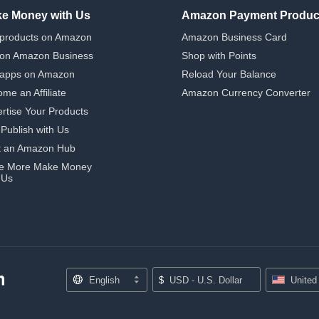
e Money with Us
Amazon Payment Produc
 products on Amazon
Amazon Business Card
 on Amazon Business
Shop with Points
 apps on Amazon
Reload Your Balance
me an Affiliate
Amazon Currency Converter
rtise Your Products
-Publish with Us
t an Amazon Hub
e More Make Money
 Us
English
$
USD - U.S. Dollar
United