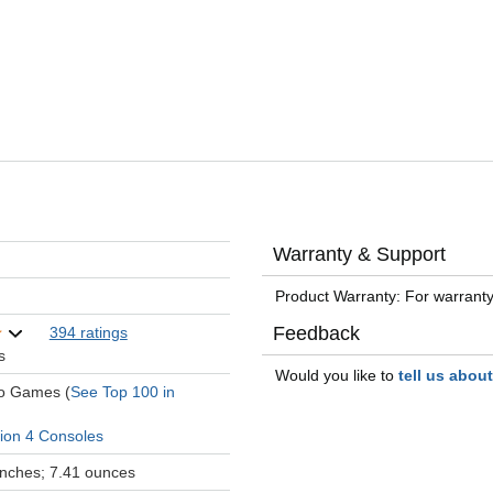
Warranty & Support
Product Warranty: For warranty
Feedback
394 ratings
s
Would you like to
tell us abou
eo Games (
See Top 100 in
tion 4 Consoles
 inches; 7.41 ounces