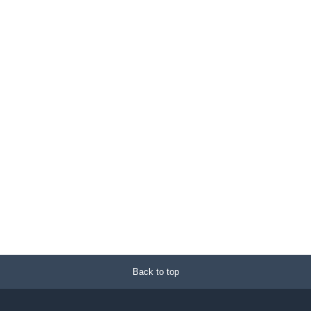
Back to top