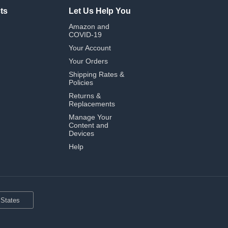
ts
Let Us Help You
Amazon and
COVID-19
Your Account
Your Orders
Shipping Rates &
Policies
Returns &
Replacements
Manage Your
Content and
Devices
Help
 States