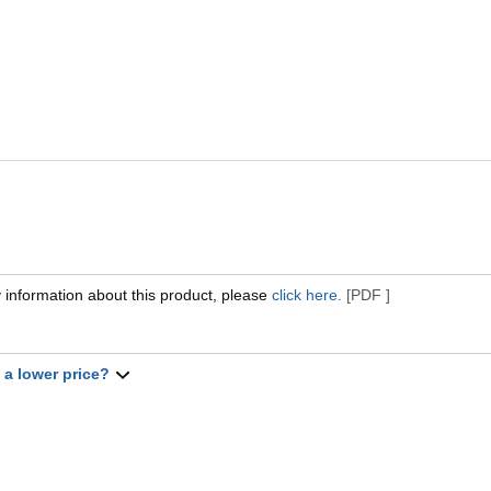
 information about this product, please
click here.
[PDF ]
t a lower price?