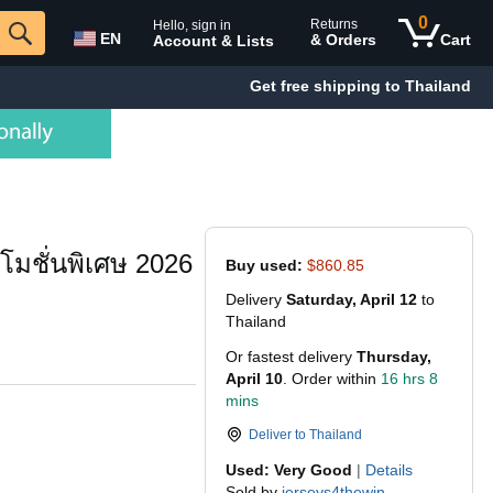
0
Returns
Hello, sign in
EN
& Orders
Cart
Account & Lists
Get free shipping to Thailand
รโมชั่นพิเศษ 2026
Buy used:
$860.85
Delivery
Saturday, April 12
to
Thailand
Or fastest delivery
Thursday,
April 10
. Order within
16 hrs 8
mins
Deliver to
Thailand
Used: Very Good
|
Details
Sold by
jerseys4thewin