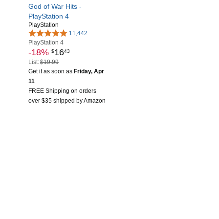
God of War Hits -
PlayStation 4
PlayStation
11,442
PlayStation 4
-18%
16
$
43
List:
$19.99
Get it as soon as
Friday, Apr
11
FREE Shipping on orders
over $35 shipped by Amazon