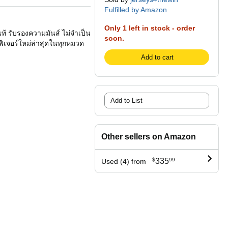
Fulfilled by Amazon
Only 1 left in stock - order
์แท้ รับรองความมันส์ ไม่จำเป็น
soon.
ีเจอร์ใหม่ล่าสุดในทุกหมวด
Add to cart
Add to List
Other sellers on Amazon
$
335
99
Used (4) from