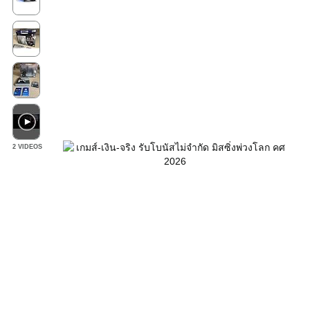
2 VIDEOS