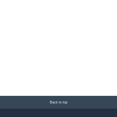
Back to top