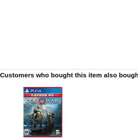
Customers who bought this item also bough