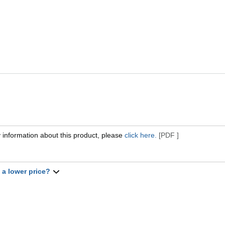
 information about this product, please
click here.
[PDF ]
t a lower price?