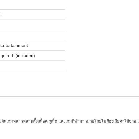
5
Entertainment
equired. (included)
้สัมผัสเกมหลากหลายทั้งสล็อต รูเล็ต และเกมกีฬามากมายโดยไม่ต้องเสียค่าใช้จ่าย