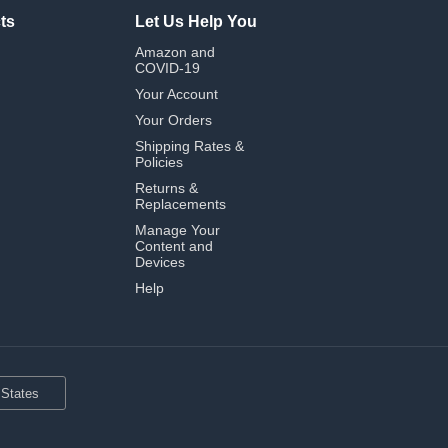
ts
Let Us Help You
Amazon and
COVID-19
Your Account
Your Orders
Shipping Rates &
Policies
Returns &
Replacements
Manage Your
Content and
Devices
Help
 States