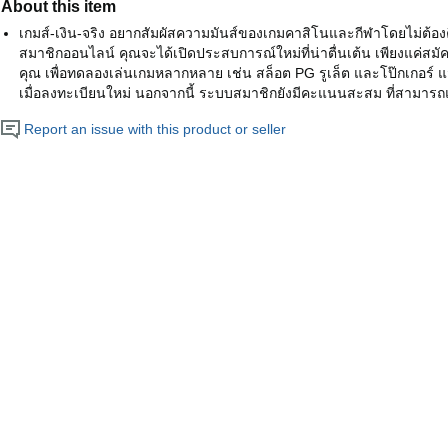
About this item
เกมส์-เงิน-จริง อยากสัมผัสความมันส์ของเกมคาสิโนและกีฬาโดยไม่ต้อง
สมาชิกออนไลน์ คุณจะได้เปิดประสบการณ์ใหม่ที่น่าตื่นเต้น เพียงแค่สม
คุณ เพื่อทดลองเล่นเกมหลากหลาย เช่น สล็อต PG รูเล็ต และโป๊กเกอร์ 
เมื่อลงทะเบียนใหม่ นอกจากนี้ ระบบสมาชิกยังมีคะแนนสะสม ที่สามารถแ
Report an issue with this product or seller