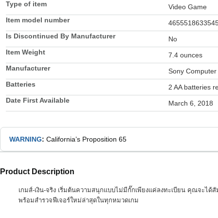
Type of item
Video Game
Item model number
465551863354
Is Discontinued By Manufacturer
No
Item Weight
7.4 ounces
Manufacturer
Sony Computer 
Batteries
2 AA batteries r
Date First Available
March 6, 2018
WARNING
:
California’s Proposition 65
Product Description
เกมส์-เงิน-จริง เริ่มต้นความสนุกแบบไม่มีกั๊กเพียงแค่ลงทะเบียน คุณจะได
พร้อมสำรวจฟีเจอร์ใหม่ล่าสุดในทุกหมวดเกม