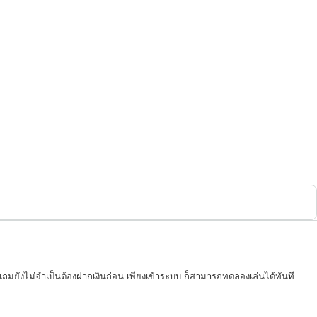
 แถมยังไม่จำเป็นต้องฝากเงินก่อน เพียงเข้าระบบ ก็สามารถทดลองเล่นได้ทันที