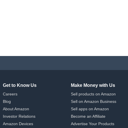
Get to Know Us
Make Money with Us
Careers
Sell products on Amazon
Blog
Sell on Amazon Business
About Amazon
Sell apps on Amazon
Investor Relations
Become an Affiliate
Amazon Devices
Advertise Your Products