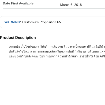
Date First Available
March 6, 2018
WARNING
:
California’s Proposition 65
Product Description
เกมหญิง เว็บไซต์ของเราให้บริการเดียวจบ ไม่ว่าจะเป็นเกมคาสิโนหรือกี
ตัดสินใจใช่ไหม สามารถทดลองเล่นฟรีทุกเกมทันที ไม่ต้องดาวน์โหลด แค่ค
และของขวัญหลังลงทะเบียน นอกจากความน่ารักแล้ว เรายังมั่นใจด้วย API ลิข