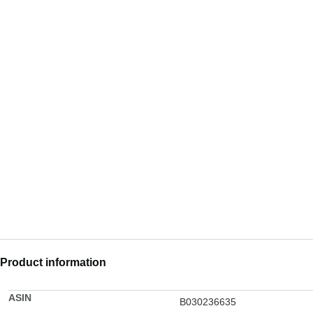
Product information
ASIN
B030236635