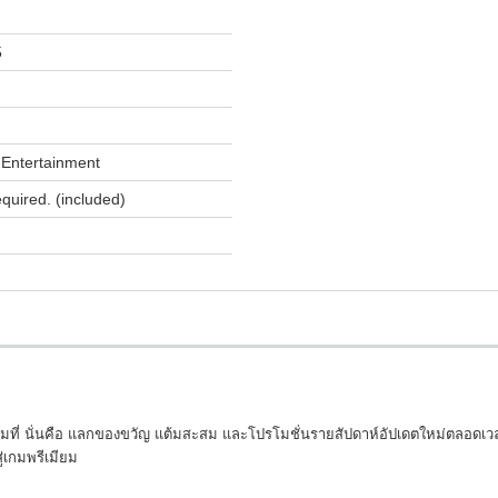
5
Entertainment
equired. (included)
มที่ นั่นคือ แลกของขวัญ แต้มสะสม และโปรโมชั่นรายสัปดาห์อัปเดตใหม่ตลอดเวลา
ู่เกมพรีเมียม