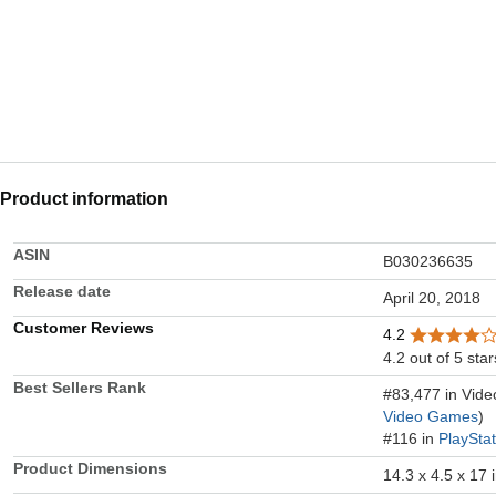
Product information
ASIN
B030236635
Release date
April 20, 2018
Customer Reviews
4.2
4.2 out of 5 star
Best Sellers Rank
#83,477 in Vid
Video Games
)
#116 in
PlaySta
Product Dimensions
14.3 x 4.5 x 17