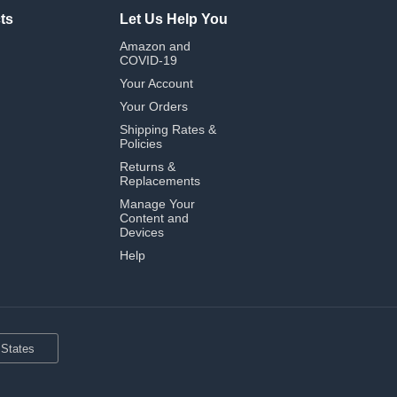
ts
Let Us Help You
Amazon and
COVID-19
Your Account
Your Orders
Shipping Rates &
Policies
Returns &
Replacements
Manage Your
Content and
Devices
Help
 States