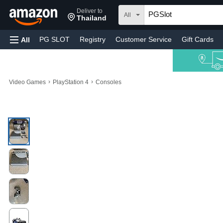
Deliver to
All
Thailand
PG SLOT
Registry
Customer Service
Gift Cards
All
›
›
Video Games
PlayStation 4
Consoles