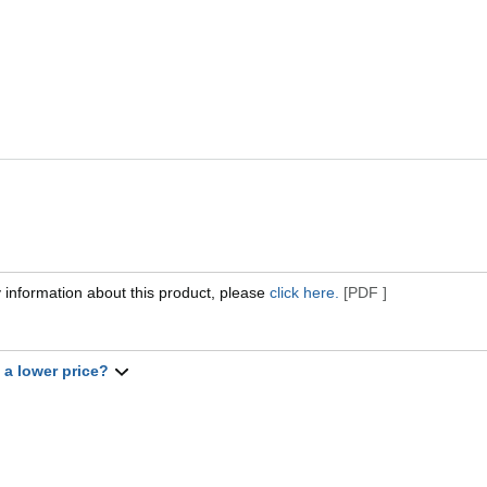
 information about this product, please
click here.
[PDF ]
t a lower price?