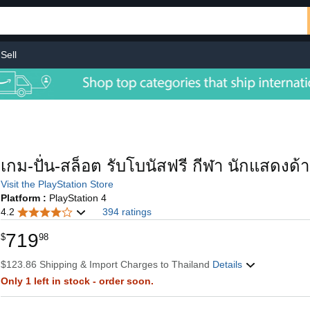
Sell
เกม-ปั่น-สล็อต รับโบนัสฟรี กีฬา นักแสดงด
Visit the PlayStation Store
Platform :
PlayStation 4
4.2
394 ratings
719
$
98
$123.86 Shipping & Import Charges to Thailand
Details
Only 1 left in stock - order soon.