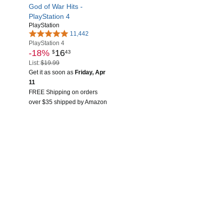
God of War Hits -
PlayStation 4
PlayStation
11,442
PlayStation 4
-18%
16
$
43
List:
$19.99
Get it as soon as
Friday, Apr
11
FREE Shipping on orders
over $35 shipped by Amazon