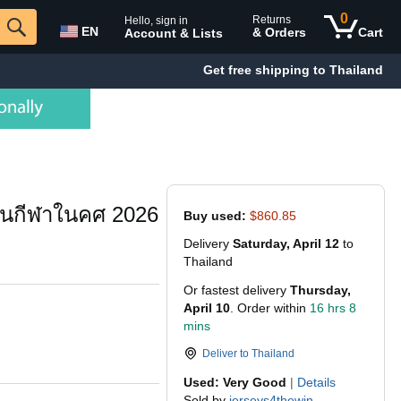
0
Returns
Hello, sign in
EN
& Orders
Cart
Account & Lists
Get free shipping to Thailand
้านกีฬาในคศ 2026
Buy used:
$860.85
Delivery
Saturday, April 12
to
Thailand
Or fastest delivery
Thursday,
April 10
. Order within
16 hrs 8
mins
Deliver to
Thailand
Used: Very Good
|
Details
Sold by
jerseys4thewin