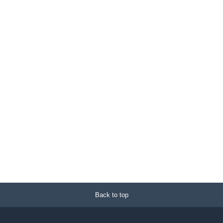
Back to top