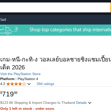
Sell
เกม-หนี-กะทิ-ง วอลเลย์บอลชายชิงแชมเปี้ยน
เด็ด 2026
Visit the PlayStation Store
Platform :
PlayStation 4
4.2
394 ratings
719
$
98
$123.86 Shipping & Import Charges to Thailand
Details
Only 1 left in stock - order soon.