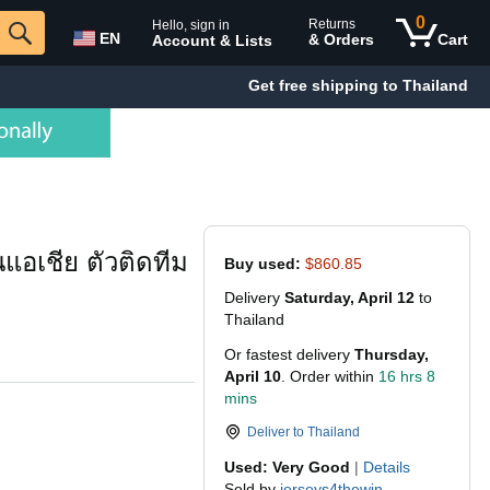
0
Returns
Hello, sign in
EN
& Orders
Cart
Account & Lists
Get free shipping to Thailand
แอเชีย ตัวติดทีม
Buy used:
$860.85
Delivery
Saturday, April 12
to
Thailand
Or fastest delivery
Thursday,
April 10
. Order within
16 hrs 8
mins
Deliver to
Thailand
Used: Very Good
|
Details
Sold by
jerseys4thewin