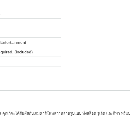
5
Entertainment
equired. (included)
น คุณก็จะได้สัมผัสกับเกมคาสิโนหลากหลายรูปแบบ ทั้งสล็อต รูเล็ต และกีฬา ฟรีแบ