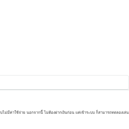
บไม่มีค่าใช้จ่าย นอกจากนี้ ไม่ต้องฝากเงินก่อน แค่เข้าระบบ ก็สามารถทดลองเล่น