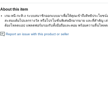
About this item
เกม-หนี-กะทิ-ง ระบบสมาชิกออกแบบมาเพื่อให้คุณเข้าถึงสิทธิประโยชน์อย่
สะสมแต้มไปแลกรางวัล หรือโปรโมชั่นพิเศษอีกมากมาย และที่สำคัญ เล่น
ต้องโหลดแอป แพลตฟอร์มรองรับทั้งมือถือและคอม พร้อมความลื่นไหล
Report an issue with this product or seller