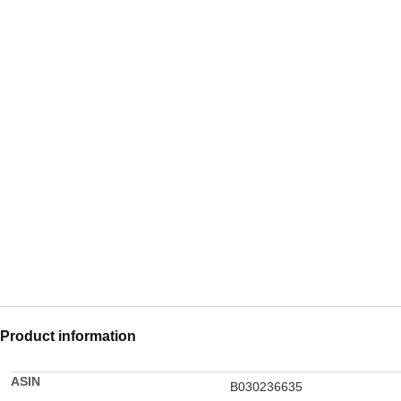
Product information
ASIN
B030236635