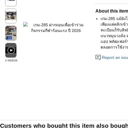
About this ite
เกม-285 แม้ยัง
เพียงแค่คลิกเข้
ทะเบียนก็รับสิ
แนวหมุนวงล้อ หร
แอป พลัฒเฟอร์ร
ตลอดการใช้งา
Report an issue
2 VIDEOS
Customers who bought this item also bough