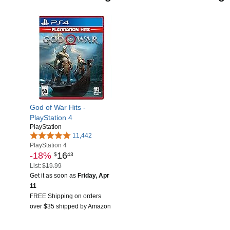
God of War Hits -
PlayStation 4
PlayStation
11,442
PlayStation 4
-18%
16
$
43
List:
$19.99
Get it as soon as
Friday, Apr
11
FREE Shipping on orders
over $35 shipped by Amazon