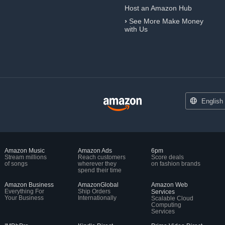
Host an Amazon Hub
›
See More Make Money
with Us
English
Amazon Music
Amazon Ads
6pm
Stream millions
Reach customers
Score deals
of songs
wherever they
on fashion brands
spend their time
Amazon Business
AmazonGlobal
Amazon Web
Everything For
Ship Orders
Services
Your Business
Internationally
Scalable Cloud
Computing
Services