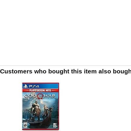
Customers who bought this item also bough