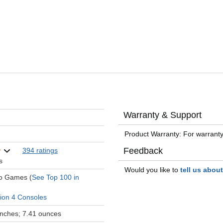
Warranty & Support
Product Warranty: For warranty
Feedback
394 ratings
s
Would you like to
tell us abou
eo Games (
See Top 100 in
tion 4 Consoles
 inches; 7.41 ounces