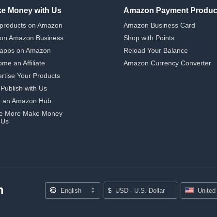
e Money with Us
Amazon Payment Produc
 products on Amazon
Amazon Business Card
 on Amazon Business
Shop with Points
 apps on Amazon
Reload Your Balance
me an Affiliate
Amazon Currency Converter
rtise Your Products
-Publish with Us
t an Amazon Hub
e More Make Money
 Us
English
$
USD - U.S. Dollar
United