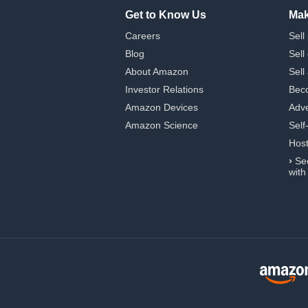
Get to Know Us
Mak
Careers
Sell
Blog
Sell
About Amazon
Sell
Investor Relations
Beco
Amazon Devices
Adve
Amazon Science
Self
Hos
›
Se
with