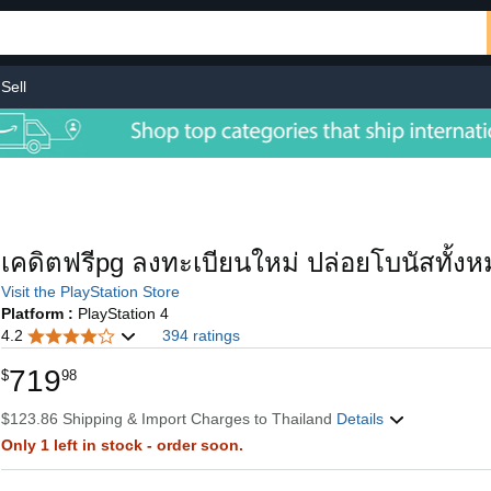
Sell
เคดิตฟรีpg ลงทะเบียนใหม่ ปล่อยโบนัสทั้งห
Visit the PlayStation Store
Platform :
PlayStation 4
4.2
394 ratings
719
$
98
$123.86 Shipping & Import Charges to Thailand
Details
Only 1 left in stock - order soon.