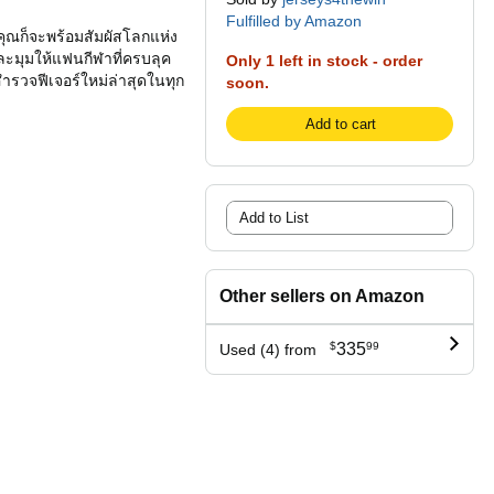
Fulfilled by Amazon
คุณก็จะพร้อมสัมผัสโลกแห่ง
ละมุมให้แฟนกีฬาที่ครบลุค
Only 1 left in stock - order
ำรวจฟีเจอร์ใหม่ล่าสุดในทุก
soon.
Add to cart
Add to List
Other sellers on Amazon
$
335
99
Used (4) from