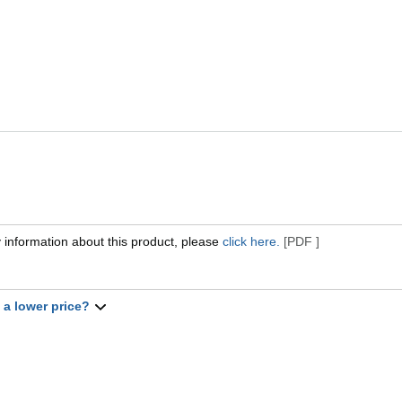
 information about this product, please
click here.
[PDF ]
t a lower price?