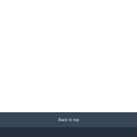
Back to top