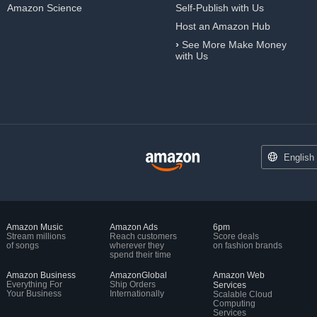
Amazon Science
Self-Publish with Us
Host an Amazon Hub
›
See More Make Money
with Us
English
Amazon Music
Amazon Ads
6pm
Stream millions
Reach customers
Score deals
of songs
wherever they
on fashion brands
spend their time
Amazon Business
AmazonGlobal
Amazon Web
Everything For
Ship Orders
Services
Your Business
Internationally
Scalable Cloud
Computing
Services