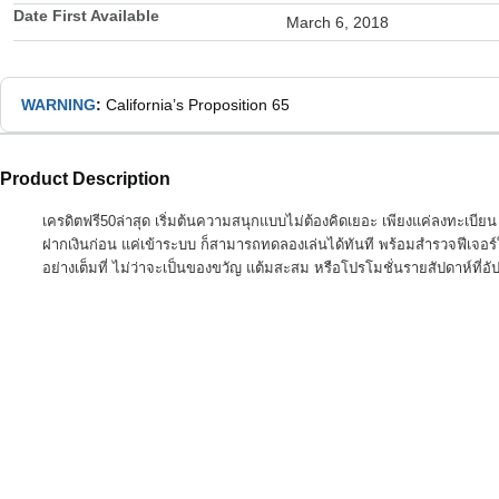
Date First Available
March 6, 2018
WARNING
:
California’s Proposition 65
Product Description
เครดิตฟรี50ล่าสุด เริ่มต้นความสนุกแบบไม่ต้องคิดเยอะ เพียงแค่ลงทะเบียน
ฝากเงินก่อน แค่เข้าระบบ ก็สามารถทดลองเล่นได้ทันที พร้อมสำรวจฟีเจอร
อย่างเต็มที่ ไม่ว่าจะเป็นของขวัญ แต้มสะสม หรือโปรโมชั่นรายสัปดาห์ที่อั