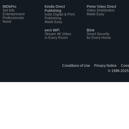
IMDbPro
Kindle Direct
Prime Video Direct
Get Info
Video Distribution
Publishing
Entertainment
Made Easy
Indie Digital & Print
Professionals
Publishing
Need
Made Easy
eero WiFi
Blink
Stream 4K Video
Smart Security
in Every Room
for Every Home
Conditions of Use
Privacy Notice
Cons
© 1996-2025, 