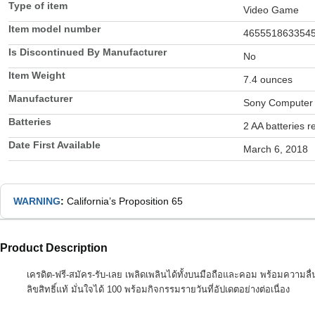
Type of item
Video Game
Item model number
465551863354
Is Discontinued By Manufacturer
No
Item Weight
7.4 ounces
Manufacturer
Sony Computer 
Batteries
2 AA batteries r
Date First Available
March 6, 2018
WARNING
:
California’s Proposition 65
Product Description
เครดิต-ฟรี-สมัคร-รับ-เลย เพลิดเพลินได้ทั้งบนมือถือและคอม พร้อมความลื่
ลิขสิทธิ์แท้ มั่นใจได้ 100 พร้อมกิจกรรมรายวันที่อัปเดตอย่างต่อเนื่อง