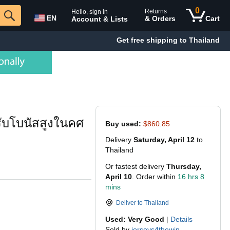
0
Returns
Hello, sign in
EN
& Orders
Cart
Account & Lists
Get free shipping to Thailand
รับโบนัสสูงในคศ
Buy used:
$860.85
Delivery
Saturday, April 12
to
Thailand
Or fastest delivery
Thursday,
April 10
. Order within
16 hrs 8
mins
Deliver to
Thailand
Used: Very Good
|
Details
Sold by
jerseys4thewin