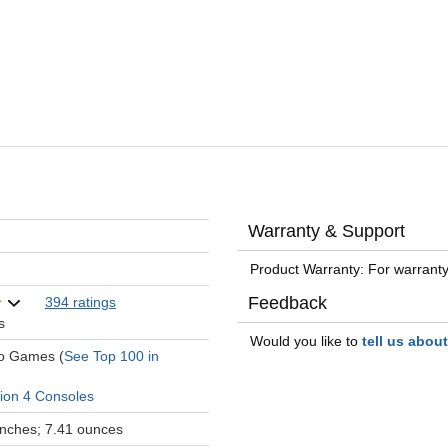
Warranty & Support
Product Warranty: For warranty
Feedback
394 ratings
s
Would you like to
tell us abou
eo Games (
See Top 100 in
tion 4 Consoles
 inches; 7.41 ounces