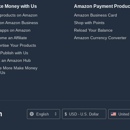
e Money with Us
Amazon Payment Produc
 products on Amazon
Amazon Business Card
 on Amazon Business
Shop with Points
 apps on Amazon
Reload Your Balance
me an Affiliate
Amazon Currency Converter
rtise Your Products
-Publish with Us
t an Amazon Hub
e More Make Money
 Us
English
$
USD - U.S. Dollar
United