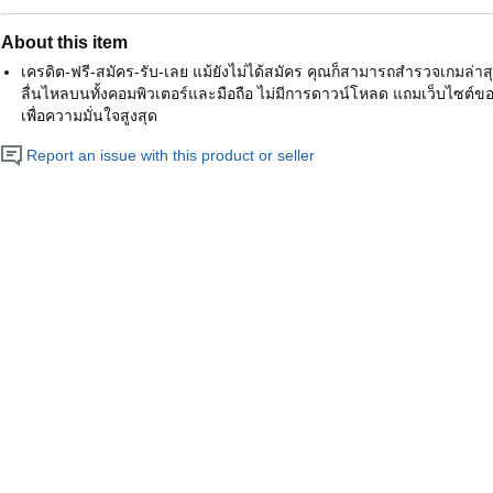
About this item
เครดิต-ฟรี-สมัคร-รับ-เลย แม้ยังไม่ได้สมัคร คุณก็สามารถสำรวจเกมล่าสุ
ลื่นไหลบนทั้งคอมพิวเตอร์และมือถือ ไม่มีการดาวน์โหลด แถมเว็บไซต์ของเ
เพื่อความมั่นใจสูงสุด
Report an issue with this product or seller