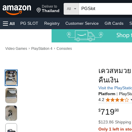
Deliver to
All
Thailand
PG SLOT
Registry
Customer Service
Gift Cards
S
All
›
›
Video Games
PlayStation 4
Consoles
เควสหมวย ล
คืนเงิน
Visit the PlayStat
Platform :
PlaySt
4.2
719
$
98
$123.86 Shipping
Only 1 left in st