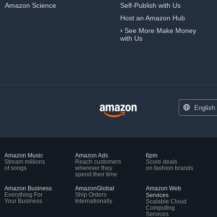
Amazon Science
Self-Publish with Us
Host an Amazon Hub
›
See More Make Money
with Us
English
Amazon Music
Amazon Ads
6pm
Stream millions
Reach customers
Score deals
of songs
wherever they
on fashion brands
spend their time
Amazon Business
AmazonGlobal
Amazon Web
Everything For
Ship Orders
Services
Your Business
Internationally
Scalable Cloud
Computing
Services