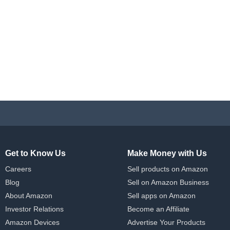
Get to Know Us
Make Money with Us
Careers
Sell products on Amazon
Blog
Sell on Amazon Business
About Amazon
Sell apps on Amazon
Investor Relations
Become an Affiliate
Amazon Devices
Advertise Your Products