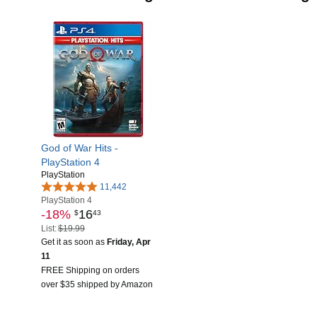
God of War Hits -
PlayStation 4
PlayStation
11,442
PlayStation 4
-18%
16
$
43
List:
$19.99
Get it as soon as
Friday, Apr
11
FREE Shipping on orders
over $35 shipped by Amazon