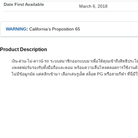
Date First Available
March 6, 2018
WARNING
:
California’s Proposition 65
Product Description
เงิน-ด่วน-ไม่-ดาวน์-รถ ระบบสมาชิกออกแบบมาเพื่อให้คุณเข้าถึงสิทธิประโ
แพลตฟอร์มรองรับทั้งมือถือและคอม พร้อมความลื่นไหลตลอดการใช้งานด้วย
ไม่มีข้อผูกมัด แค่คลิกเข้ามา เลือกเล่นรูเล็ต สล็อต PG หรือสายกีฬา ที่น