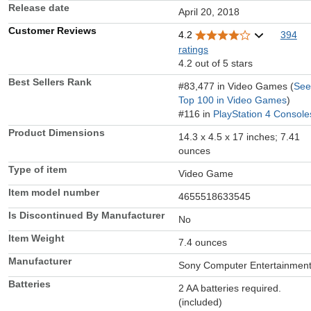
Release date
April 20, 2018
Customer Reviews
4.2
394
ratings
4.2 out of 5 stars
Best Sellers Rank
#83,477 in Video Games (
See
Top 100 in Video Games
)
#116 in
PlayStation 4 Console
Product Dimensions
14.3 x 4.5 x 17 inches; 7.41
ounces
Type of item
Video Game
Item model number
4655518633545
Is Discontinued By Manufacturer
No
Item Weight
7.4 ounces
Manufacturer
Sony Computer Entertainmen
Batteries
2 AA batteries required.
(included)