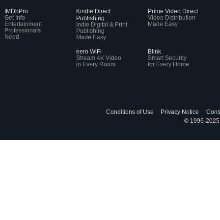
IMDbPro
Kindle Direct
Prime Video Direct
Get Info
Video Distribution
Publishing
Entertainment
Made Easy
Indie Digital & Print
Professionals
Publishing
Need
Made Easy
eero WiFi
Blink
Stream 4K Video
Smart Security
in Every Room
for Every Home
Conditions of Use
Privacy Notice
Cons
© 1996-2025, 