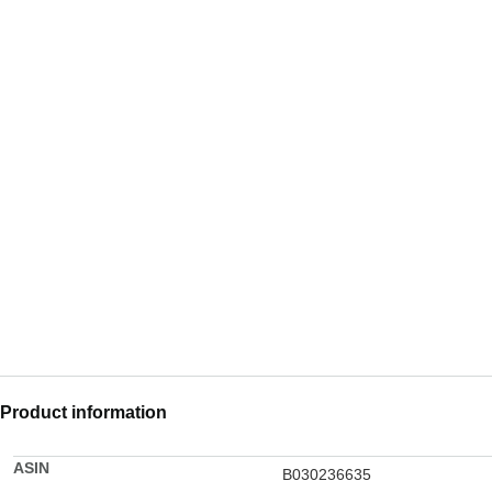
Product information
ASIN
B030236635