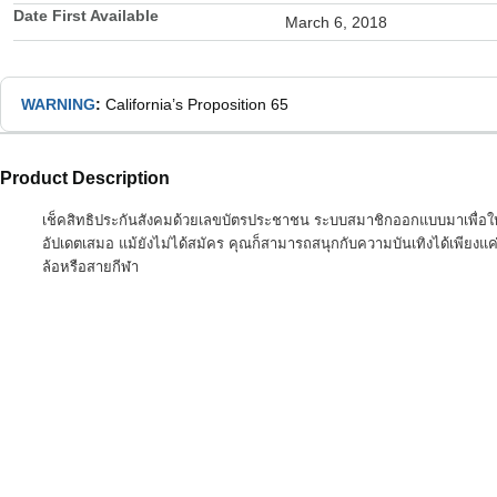
Date First Available
March 6, 2018
WARNING
:
California’s Proposition 65
Product Description
เช็คสิทธิประกันสังคมด้วยเลขบัตรประชาชน ระบบสมาชิกออกแบบมาเพื่อให้คุ
อัปเดตเสมอ แม้ยังไม่ได้สมัคร คุณก็สามารถสนุกกับความบันเทิงได้เพียงแค
ล้อหรือสายกีฬา