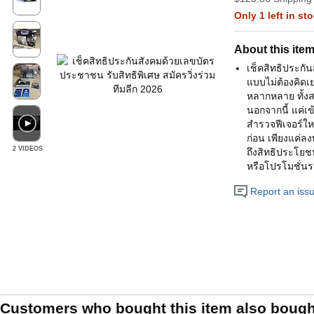
Only 1 left in st
About this ite
เช็คสิทธิประกั
แบบไม่ต้องคิดเ
หลากหลาย ทั้งสล
นอกจากนี้ แค่เ
สำรวจฟีเจอร์ให
ก่อน เพียงแค่ล
2 VIDEOS
ถึงสิทธิประโยช
หรือโปรโมชั่นร
Report an issue
Customers who bought this item also bough