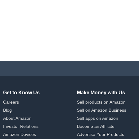
Get to Know Us
Make Money with Us
Careers
Sell products on Amazon
Blog
Sell on Amazon Business
About Amazon
Sell apps on Amazon
Investor Relations
Become an Affiliate
Amazon Devices
Advertise Your Products