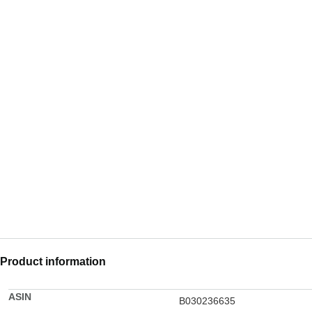
Product information
ASIN
B030236635