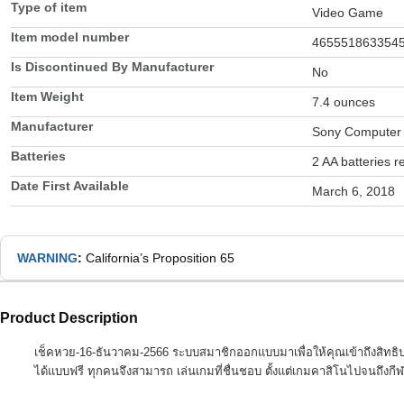
Type of item
Video Game
Item model number
465551863354
Is Discontinued By Manufacturer
No
Item Weight
7.4 ounces
Manufacturer
Sony Computer 
Batteries
2 AA batteries r
Date First Available
March 6, 2018
WARNING
:
California’s Proposition 65
Product Description
เช็คหวย-16-ธันวาคม-2566 ระบบสมาชิกออกแบบมาเพื่อให้คุณเข้าถึงสิทธิประ
ได้แบบฟรี ทุกคนจึงสามารถ เล่นเกมที่ชื่นชอบ ตั้งแต่เกมคาสิโนไปจนถึงกีฬาใ