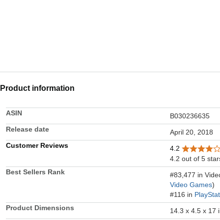
Product information
ASIN
B030236635
Release date
April 20, 2018
Customer Reviews
4.2
4.2 out of 5 star
Best Sellers Rank
#83,477 in Vid
Video Games
)
#116 in
PlaySta
Product Dimensions
14.3 x 4.5 x 17