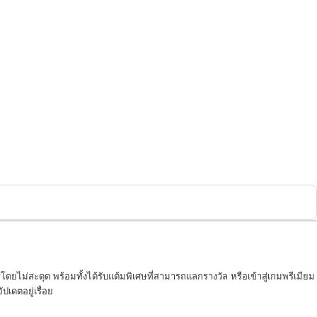
ยไม่สะดุด พร้อมทั้งได้รับแต้มพิเศษที่สามารถแลกรางวัล หรือเข้าสู่เกมพรีเมียม
ปเดตอยู่เรื่อย