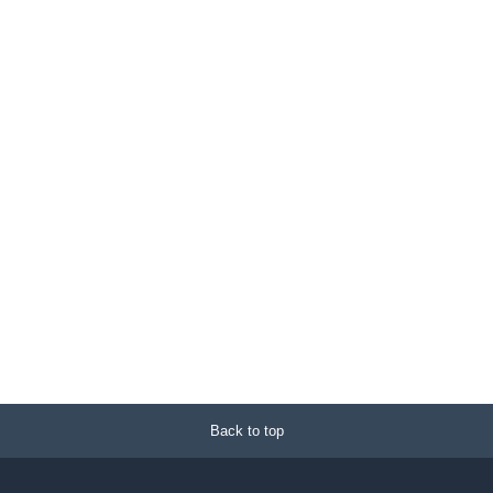
Back to top