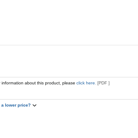
 information about this product, please
click here.
[PDF ]
t a lower price?