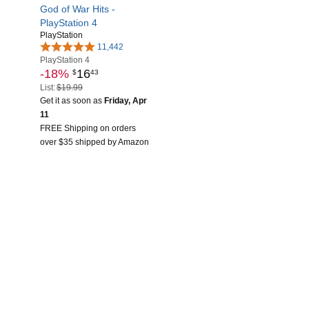
God of War Hits -
PlayStation 4
PlayStation
11,442
PlayStation 4
-18%
16
$
43
List:
$19.99
Get it as soon as
Friday, Apr
11
FREE Shipping on orders
over $35 shipped by Amazon