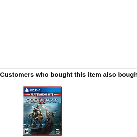
Customers who bought this item also bough