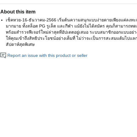
About this item
เช็คหวย-16-ธันวาคม-2566 เริ่มต้นความสนุกแบบง่ายดายเพียงแค่ลงทะเ
มากมาย ทั้งสล็อต PG รูเล็ต และกีฬา แม้ยังไม่ได้สมัคร คุณก็สามารถท
พร้อมสำรวจฟีเจอร์ใหม่ล่าสุดที่อัปเดตอยู่เสมอ ระบบสมาชิกออกแบบอย่างพ
ให้คุณเข้าถึงสิทธิประโยชน์อย่างเต็มที่ ไม่ว่าจะเป็นการสะสมแต้มไปแ
สัปดาห์สุดพิเศษ
Report an issue with this product or seller