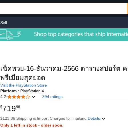
Sell
เช็คหวย-16-ธันวาคม-2566 ตารางสปอร์ต ค
พรีเมียมสุดยอด
Visit the PlayStation Store
Platform :
PlayStation 4
4.2
394 ratings
719
$
98
$123.86 Shipping & Import Charges to Thailand
Details
Only 1 left in stock - order soon.