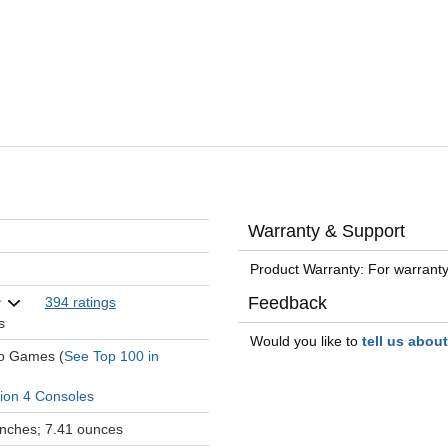
Warranty & Support
Product Warranty: For warranty
Feedback
394 ratings
s
Would you like to
tell us abou
eo Games (
See Top 100 in
tion 4 Consoles
 inches; 7.41 ounces