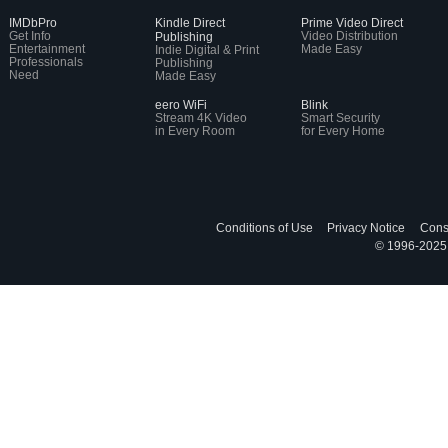
IMDbPro
Kindle Direct
Prime Video Direct
Get Info
Video Distribution
Publishing
Entertainment
Made Easy
Indie Digital & Print
Professionals
Publishing
Need
Made Easy
eero WiFi
Blink
Stream 4K Video
Smart Security
in Every Room
for Every Home
Conditions of Use
Privacy Notice
Cons
© 1996-2025, 