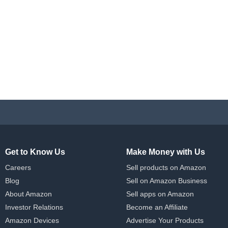
Get to Know Us
Make Money with Us
Careers
Sell products on Amazon
Blog
Sell on Amazon Business
About Amazon
Sell apps on Amazon
Investor Relations
Become an Affiliate
Amazon Devices
Advertise Your Products