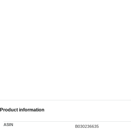
Product information
ASIN
B030236635