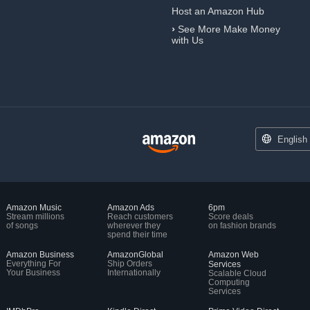
Host an Amazon Hub
›
See More Make Money
with Us
English
Amazon Music
Amazon Ads
6pm
Stream millions
Reach customers
Score deals
of songs
wherever they
on fashion brands
spend their time
Amazon Business
AmazonGlobal
Amazon Web
Everything For
Ship Orders
Services
Your Business
Internationally
Scalable Cloud
Computing
Services