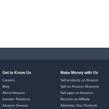
Get to Know Us
Make Money with Us
Careers
Sell products on Amazon
Blog
Sell on Amazon Business
About Amazon
Sell apps on Amazon
Investor Relations
Become an Affiliate
Amazon Devices
Advertise Your Products