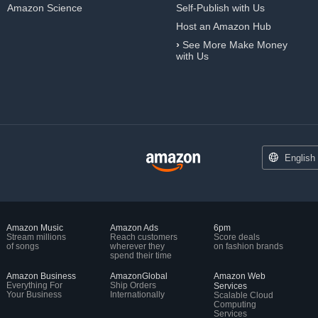
Amazon Science
Self-Publish with Us
Host an Amazon Hub
›
See More Make Money
with Us
English
Amazon Music
Amazon Ads
6pm
Stream millions
Reach customers
Score deals
of songs
wherever they
on fashion brands
spend their time
Amazon Business
AmazonGlobal
Amazon Web
Everything For
Ship Orders
Services
Your Business
Internationally
Scalable Cloud
Computing
Services