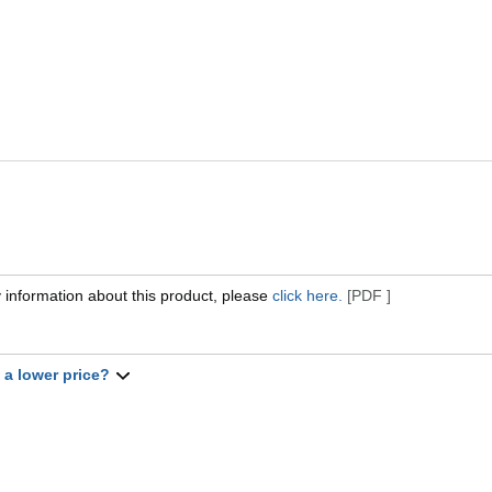
 information about this product, please
click here.
[PDF ]
t a lower price?