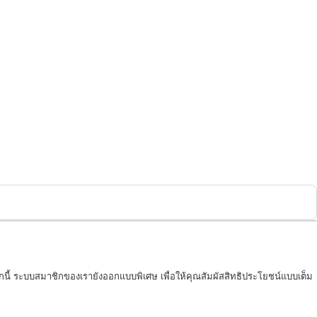
กนี้ ระบบสมาชิกของเรายังออกแบบพิเศษ เพื่อให้คุณสัมผัสสิทธิประโยชน์แบบเต็ม