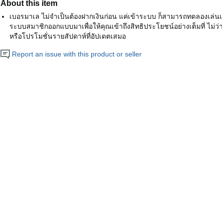
About this item
เบอรมาเล ไม่จำเป็นต้องฝากเงินก่อน แค่เข้าระบบ ก็สามารถทดลองเล่นเกม
ระบบสมาชิกออกแบบมาเพื่อให้คุณเข้าถึงสิทธิประโยชน์อย่างเต็มที่ ไม
หรือโปรโมชั่นรายสัปดาห์ที่อัปเดตเสมอ
Report an issue with this product or seller