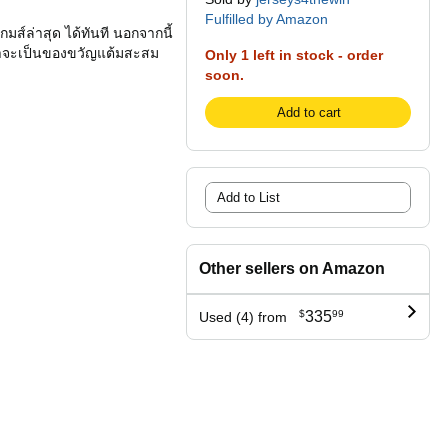
Fulfilled by Amazon
ส์ล่าสุด ได้ทันที นอกจากนี้
่ว่าจะเป็นของขวัญแต้มสะสม
Only 1 left in stock - order
soon.
Add to cart
Add to List
Other sellers on Amazon
$
335
99
Used (4) from