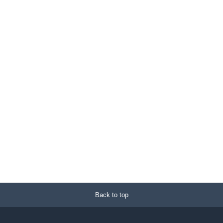
Back to top