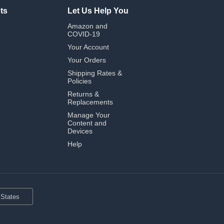
ts
Let Us Help You
Amazon and
COVID-19
Your Account
Your Orders
Shipping Rates &
Policies
Returns &
Replacements
Manage Your
Content and
Devices
Help
 States