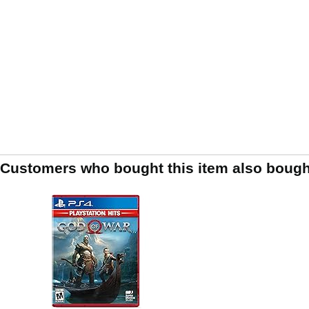
Customers who bought this item also bough