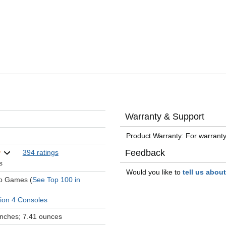
Warranty & Support
Product Warranty: For warranty
Feedback
394 ratings
s
Would you like to
tell us abou
eo Games (
See Top 100 in
tion 4 Consoles
 inches; 7.41 ounces