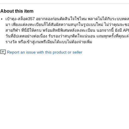
About this item
เป๋าตุง-สล็อต357 อยากลองก่อนตัดสินใจใช่ไหม พลาดไม่ได้กับระบบทดลอ
มา เพียงแค่ลงทะเบียนก็ได้สัมผัสความสนุกในรูปแบบใหม่ ไม่ว่าคุณจะ
สายกีฬา ที่นี่มีให้ครบ พร้อมสิทธิพิเศษหลังลงทะเบียน นอกจากนี้ ยังมี A
วันที่อัปเดตอย่างต่อเนื่อง รับรองว่าสนุกติดใจแน่นอน แถมทุกครั้งที่คุณเล
รางวัล หรือเข้าสู่เกมพรีเมียมได้แบบไม่ต้องจ่ายเพิ่ม
Report an issue with this product or seller