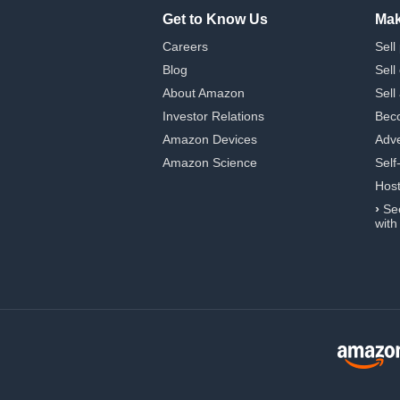
Get to Know Us
Mak
Careers
Sell
Blog
Sell
About Amazon
Sell
Investor Relations
Beco
Amazon Devices
Adve
Amazon Science
Self
Hos
›
Se
with