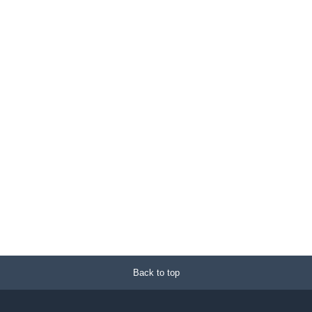
Back to top