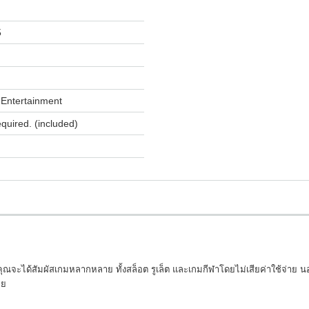
5
Entertainment
equired. (included)
คุณจะได้สัมผัสเกมหลากหลาย ทั้งสล็อต รูเล็ต และเกมกีฬาโดยไม่เสียค่าใช้จ่าย น
ลย