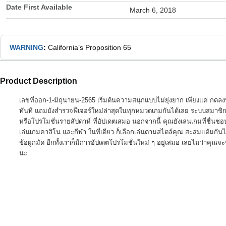
Date First Available
March 6, 2018
WARNING
:
California’s Proposition 65
Product Description
เลขที่ออก-1-มิถุนายน-2565 เริ่มต้นความสนุกแบบไม่ยุ่งยาก เพียงแค่ กดลง
ทันที แถมยังสำรวจฟีเจอร์ใหม่ล่าสุดในทุกหมวดเกมกันได้เลย ระบบสมาชิกเร
หรือโปรโมชั่นรายสัปดาห์ ที่อัปเดตเสมอ นอกจากนี้ คุณยังเล่นเกมที่ชื
เล่นเกมคาสิโน และกีฬา ในที่เดียว ก็เลือกเล่นตามสไตล์คุณ สะสมแต้มกันไ
ข้อผูกมัด อีกทั้งเราก็มีการอัปเดตโปรโมชั่นใหม่ ๆ อยู่เสมอ เลยไม่ว่าคุ
นะ