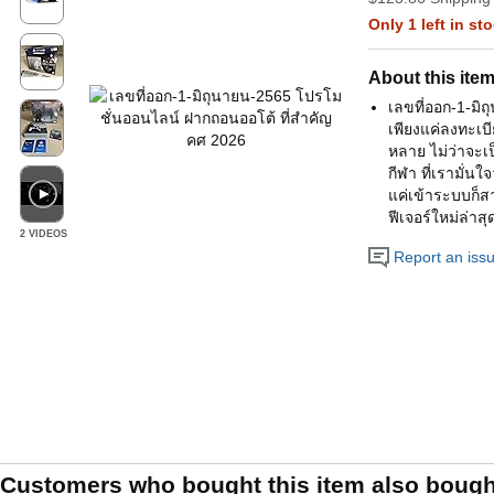
Only 1 left in st
About this ite
เลขที่ออก-1-มิ
เพียงแค่ลงทะเบ
หลาย ไม่ว่าจะเป
กีฬา ที่เรามั่
แค่เข้าระบบก็ส
ฟีเจอร์ใหม่ล่าส
2 VIDEOS
Report an issue
Customers who bought this item also bough