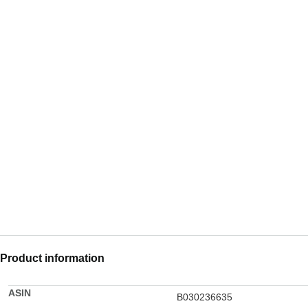
Product information
ASIN
B030236635