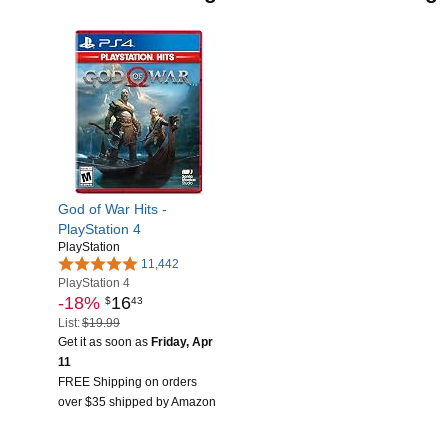
God of War Hits -
PlayStation 4
PlayStation
11,442
PlayStation 4
-18%
16
$
43
List:
$19.99
Get it as soon as
Friday, Apr
11
FREE Shipping on orders
over $35 shipped by Amazon