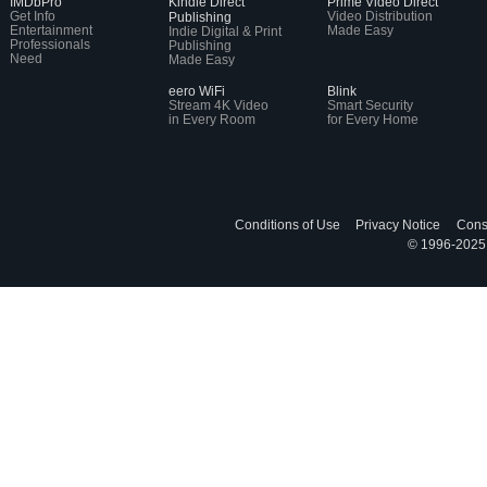
IMDbPro
Kindle Direct
Prime Video Direct
Get Info
Video Distribution
Publishing
Entertainment
Made Easy
Indie Digital & Print
Professionals
Publishing
Need
Made Easy
eero WiFi
Blink
Stream 4K Video
Smart Security
in Every Room
for Every Home
Conditions of Use
Privacy Notice
Cons
© 1996-2025, 