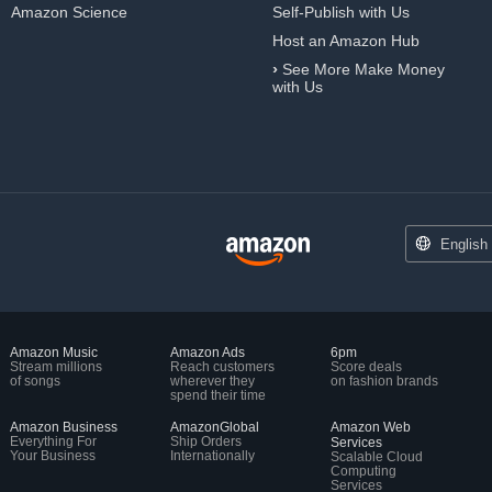
Amazon Science
Self-Publish with Us
Host an Amazon Hub
›
See More Make Money
with Us
English
Amazon Music
Amazon Ads
6pm
Stream millions
Reach customers
Score deals
of songs
wherever they
on fashion brands
spend their time
Amazon Business
AmazonGlobal
Amazon Web
Everything For
Ship Orders
Services
Your Business
Internationally
Scalable Cloud
Computing
Services