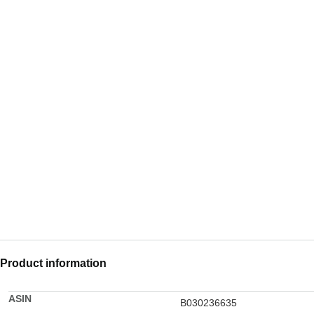
Product information
ASIN
B030236635