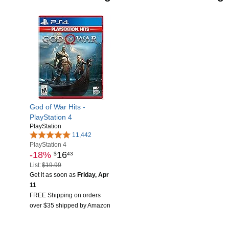
God of War Hits -
PlayStation 4
PlayStation
11,442
PlayStation 4
-18%
16
$
43
List:
$19.99
Get it as soon as
Friday, Apr
11
FREE Shipping on orders
over $35 shipped by Amazon