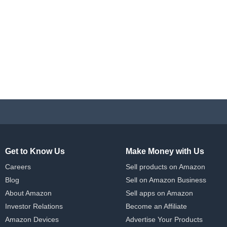
Get to Know Us
Make Money with Us
Careers
Sell products on Amazon
Blog
Sell on Amazon Business
About Amazon
Sell apps on Amazon
Investor Relations
Become an Affiliate
Amazon Devices
Advertise Your Products