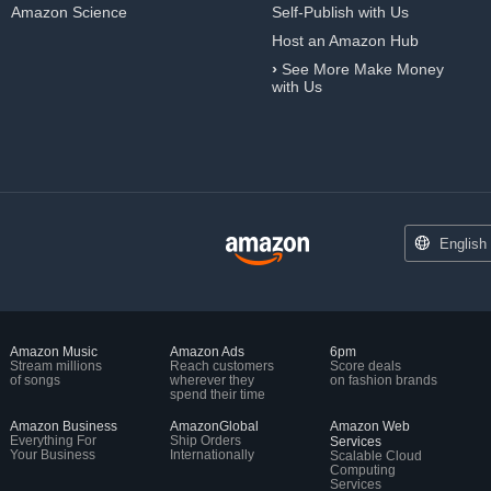
Amazon Science
Self-Publish with Us
Host an Amazon Hub
›
See More Make Money
with Us
English
Amazon Music
Amazon Ads
6pm
Stream millions
Reach customers
Score deals
of songs
wherever they
on fashion brands
spend their time
Amazon Business
AmazonGlobal
Amazon Web
Everything For
Ship Orders
Services
Your Business
Internationally
Scalable Cloud
Computing
Services