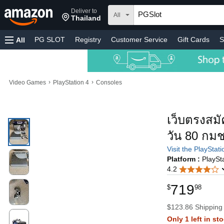
Deliver to
All
Thailand
PG SLOT
Registry
Customer Service
Gift Cards
S
All
›
›
Video Games
PlayStation 4
Consoles
เว็บตรงสม
วัน 80 กมช
Visit the PlayStat
Platform :
PlaySt
4.2
719
$
98
$123.86 Shipping
Only 1 left in st