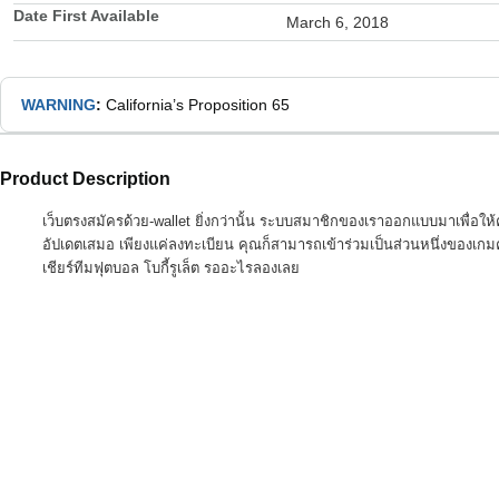
Date First Available
March 6, 2018
WARNING
:
California’s Proposition 65
Product Description
เว็บตรงสมัครด้วย-wallet ยิ่งกว่านั้น ระบบสมาชิกของเราออกแบบมาเพื่อให้ค
อัปเดตเสมอ เพียงแค่ลงทะเบียน คุณก็สามารถเข้าร่วมเป็นส่วนหนึ่งของเกม
เชียร์ทีมฟุตบอล โบกี้รูเล็ต รออะไรลองเลย