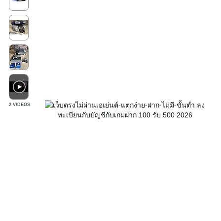
2 VIDEOS