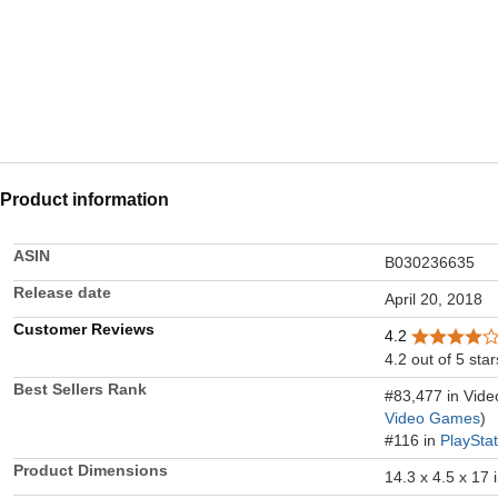
Product information
ASIN
B030236635
Release date
April 20, 2018
Customer Reviews
4.2
4.2 out of 5 star
Best Sellers Rank
#83,477 in Vid
Video Games
)
#116 in
PlaySta
Product Dimensions
14.3 x 4.5 x 17