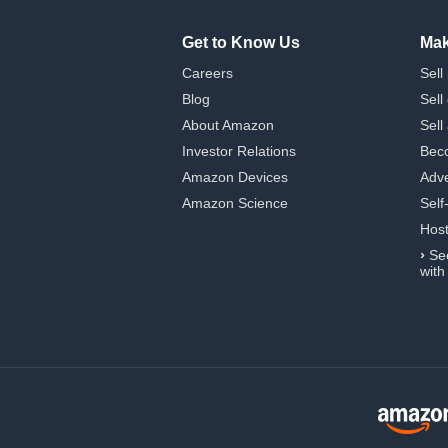
Get to Know Us
Mak
Careers
Sell
Blog
Sell
About Amazon
Sell
Investor Relations
Beco
Amazon Devices
Adve
Amazon Science
Self
Hos
›
Se
with