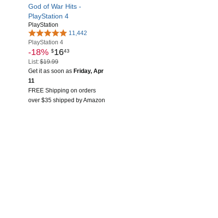
God of War Hits -
PlayStation 4
PlayStation
11,442
PlayStation 4
-18%
16
$
43
List:
$19.99
Get it as soon as
Friday, Apr
11
FREE Shipping on orders
over $35 shipped by Amazon