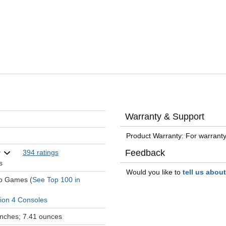
Warranty & Support
Product Warranty: For warranty
Feedback
394 ratings
s
Would you like to
tell us abou
eo Games (
See Top 100 in
tion 4 Consoles
 inches; 7.41 ounces