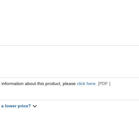
 information about this product, please
click here.
[PDF ]
t a lower price?