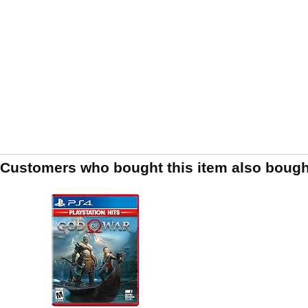
Customers who bought this item also bough