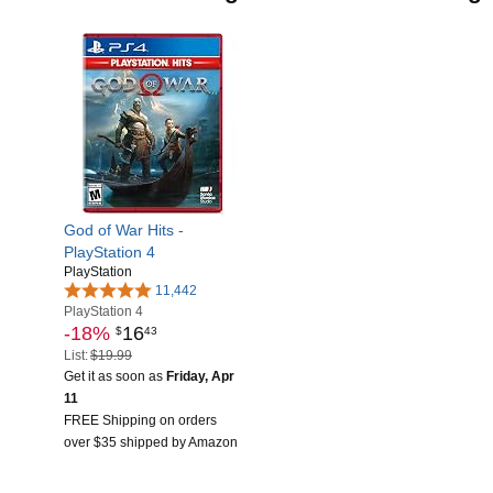
God of War Hits -
PlayStation 4
PlayStation
11,442
PlayStation 4
-18%
16
$
43
List:
$19.99
Get it as soon as
Friday, Apr
11
FREE Shipping on orders
over $35 shipped by Amazon