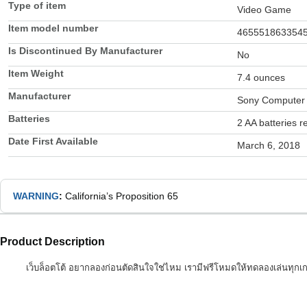
Type of item
Video Game
Item model number
465551863354
Is Discontinued By Manufacturer
No
Item Weight
7.4 ounces
Manufacturer
Sony Computer 
Batteries
2 AA batteries r
Date First Available
March 6, 2018
WARNING
:
California’s Proposition 65
Product Description
เว็บล็อตโต้ อยากลองก่อนตัดสินใจใช่ไหม เรามีฟรีโหมดให้ทดลองเล่นทุกเกมไ