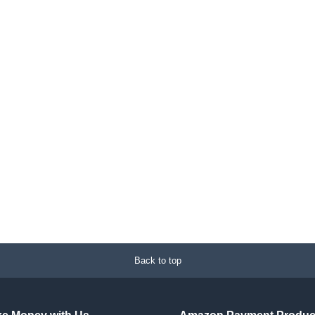
Back to top