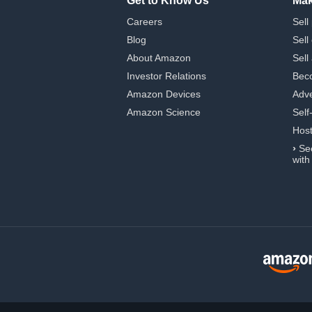
Get to Know Us
Mak
Careers
Sell
Blog
Sell
About Amazon
Sell
Investor Relations
Beco
Amazon Devices
Adve
Amazon Science
Self
Hos
›
Se
with