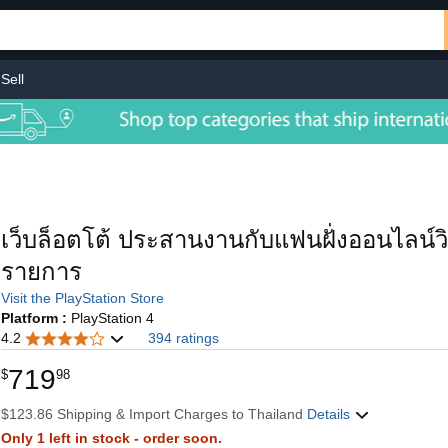
Sell
เว็บล็อตโต้ ประสานงานกับแฟนฝั่งออนไลน์วิ
รายการ
Visit the PlayStation Store
Platform :
PlayStation 4
4.2
394 ratings
719
$
98
$123.86 Shipping & Import Charges to Thailand
Details
Only 1 left in stock - order soon.