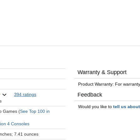
Warranty & Support
Product Warranty: For warranty
Feedback
394 ratings
s
Would you like to
tell us abou
eo Games (
See Top 100 in
tion 4 Consoles
 inches; 7.41 ounces