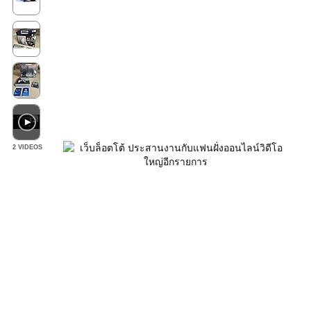
2 VIDEOS