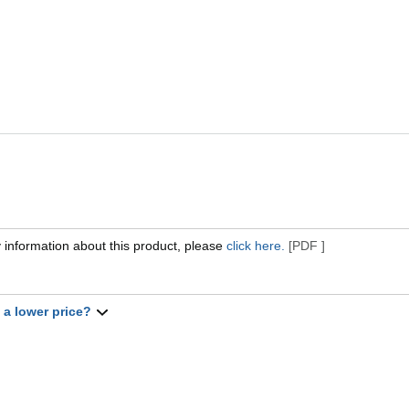
 information about this product, please
click here.
[PDF ]
t a lower price?