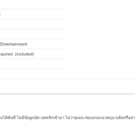
5
Entertainment
equired. (included)
ด้ทันที ไม่มีข้อผูกมัด แค่คลิกเข้ามา ไม่ว่าคุณจะชอบเกมแนวหมุนวงล้อหรือสายกี