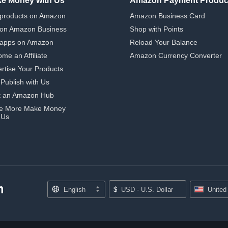
e Money with Us
Amazon Payment Produc
 products on Amazon
Amazon Business Card
 on Amazon Business
Shop with Points
 apps on Amazon
Reload Your Balance
me an Affiliate
Amazon Currency Converter
rtise Your Products
-Publish with Us
t an Amazon Hub
e More Make Money
 Us
English
$
USD - U.S. Dollar
United