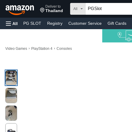
Deliver to
All
Thailand
PG SLOT
Registry
Customer Service
Gift Cards
All
›
›
Video Games
PlayStation 4
Consoles