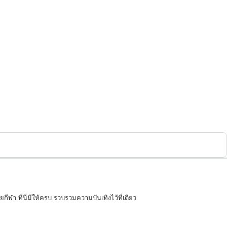
ฬา ที่นี่มีให้ครบ รวบรวมความบันเทิงไว้ที่เดียว