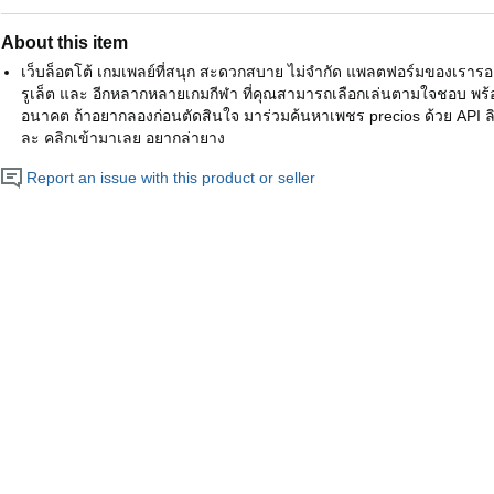
About this item
เว็บล็อตโต้ เกมเพลย์ที่สนุก สะดวกสบาย ไม่จำกัด แพลตฟอร์มของเรารอง
รูเล็ต และ อีกหลากหลายเกมกีฬา ที่คุณสามารถเลือกเล่นตามใจชอบ พ
อนาคต ถ้าอยากลองก่อนตัดสินใจ มาร่วมค้นหาเพชร precios ด้วย API ล
ละ คลิกเข้ามาเลย อยากล่ายาง
Report an issue with this product or seller