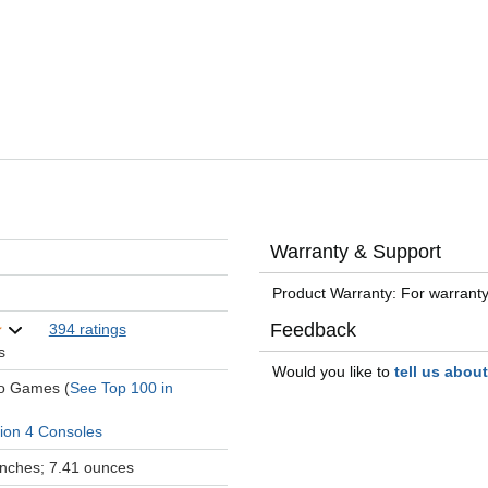
Warranty & Support
Product Warranty: For warranty
Feedback
394 ratings
s
Would you like to
tell us abou
eo Games (
See Top 100 in
tion 4 Consoles
 inches; 7.41 ounces