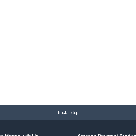
Back to top