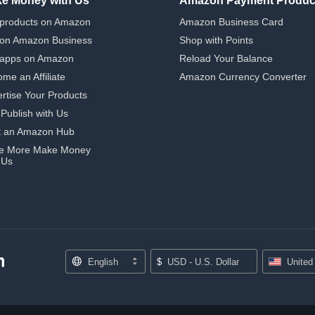
e Money with Us
Amazon Payment Produc
 products on Amazon
Amazon Business Card
 on Amazon Business
Shop with Points
 apps on Amazon
Reload Your Balance
me an Affiliate
Amazon Currency Converter
rtise Your Products
-Publish with Us
t an Amazon Hub
e More Make Money
 Us
English
$
USD - U.S. Dollar
United