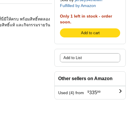
Fulfilled by Amazon
Only 1 left in stock - order
ี่มีให้ครบ พร้อมสิทธิ์ทดลอง
soon.
ขสิทธิ์แท้ และกิจกรรมรายวัน
Add to cart
Add to List
Other sellers on Amazon
$
335
99
Used (4) from