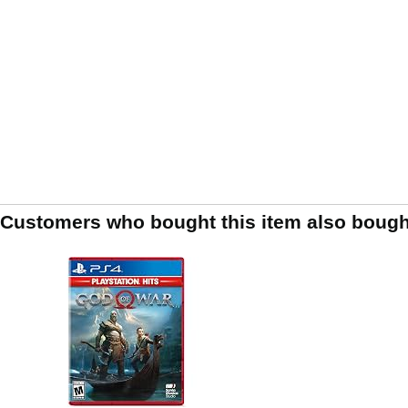
Customers who bought this item also bough