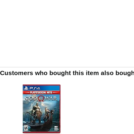
Customers who bought this item also bough