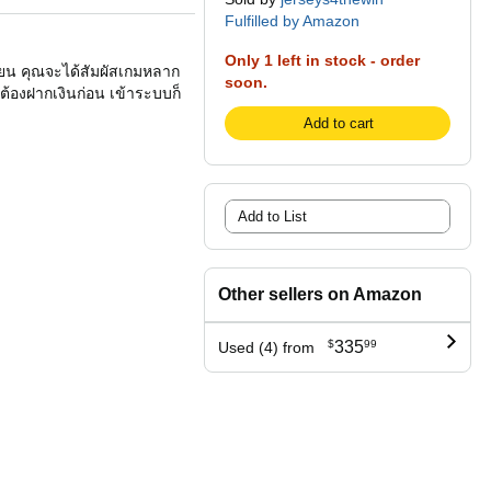
Fulfilled by Amazon
Only 1 left in stock - order
บียน คุณจะได้สัมผัสเกมหลาก
soon.
ต้องฝากเงินก่อน เข้าระบบก็
Add to cart
Add to List
Other sellers on Amazon
$
335
99
Used (4) from