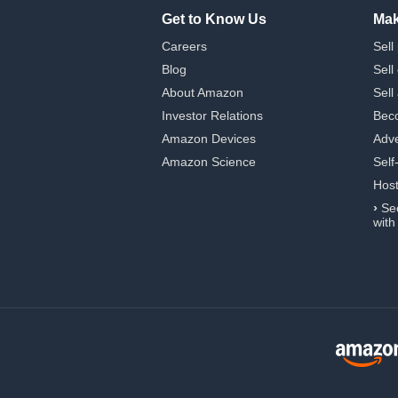
Get to Know Us
Mak
Careers
Sell
Blog
Sell
About Amazon
Sell
Investor Relations
Beco
Amazon Devices
Adve
Amazon Science
Self
Hos
›
Se
with