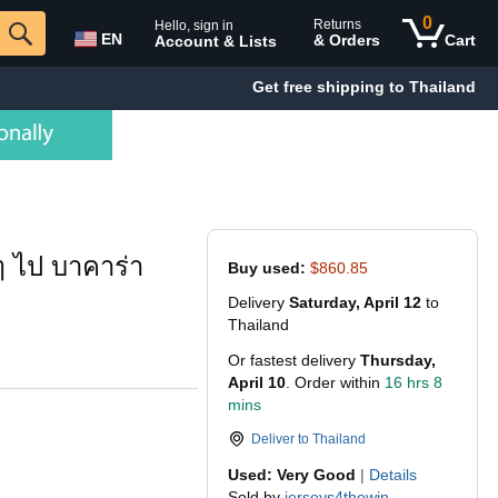
0
Returns
Hello, sign in
EN
& Orders
Cart
Account & Lists
Get free shipping to Thailand
ๆ ไป บาคาร่า
Buy used:
$860.85
Delivery
Saturday, April 12
to
Thailand
Or fastest delivery
Thursday,
April 10
. Order within
16 hrs 8
mins
Deliver to
Thailand
Used: Very Good
|
Details
Sold by
jerseys4thewin