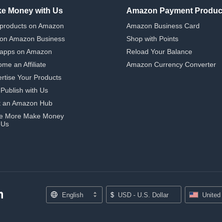
e Money with Us
Amazon Payment Produc
 products on Amazon
Amazon Business Card
 on Amazon Business
Shop with Points
 apps on Amazon
Reload Your Balance
me an Affiliate
Amazon Currency Converter
rtise Your Products
-Publish with Us
t an Amazon Hub
e More Make Money
 Us
English
$
USD - U.S. Dollar
United