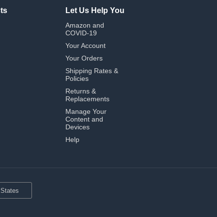
ts
Let Us Help You
Amazon and
COVID-19
Your Account
Your Orders
Shipping Rates &
Policies
Returns &
Replacements
Manage Your
Content and
Devices
Help
 States