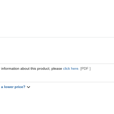
 information about this product, please
click here.
[PDF ]
t a lower price?