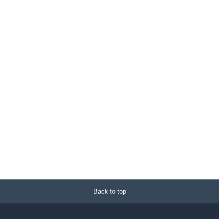
Back to top